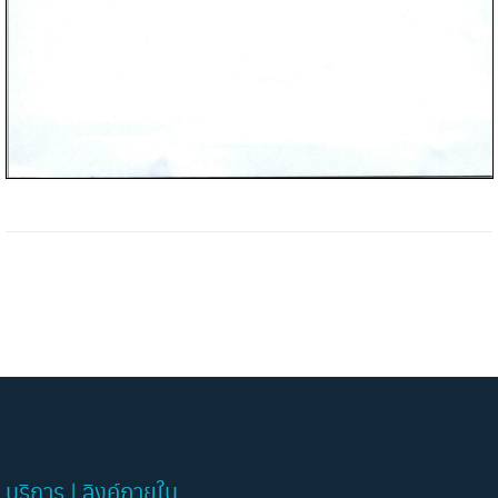
บริการ | ลิงค์ภายใน