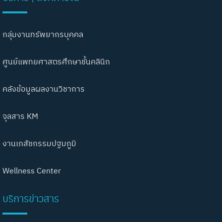
กลุ่มงานทรัพยากรบุคคล
ศูนย์แพทยศาสตรศึกษาชั้นคลินิก
คลังข้อมูลผลงานวิชาการ
จุลสาร KM
งานเภสัชกรรมปฐมภูมิ
Wellness Center
บริการข่าวสาร