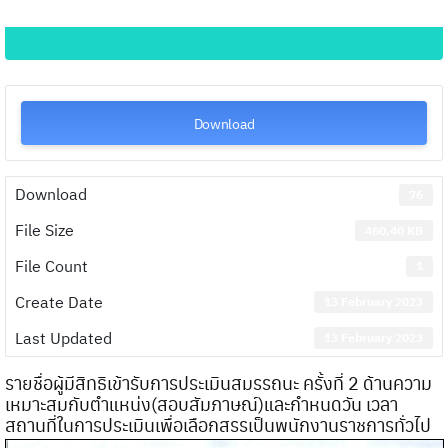
Download
Download
76
File Size
460.40 KB
File Count
1
Create Date
13 February 2023
Last Updated
13 February 2023
รายชื่อผู้มีสิทธิเข้ารับการประเมินสมรรถนะ ครั้งที่ 2 ด้านความ
เหมาะสมกับตำแหน่ง(สอบสัมภาษณ์)และกำหนดวัน เวลา
สถานที่ในการประเมินเพื่อเลือกสรรเป็นพนักงานราชการทั่วไป