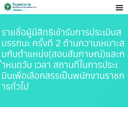
รายชื่อผู้มีสิทธิเข้ารับการประเมินส
มรรถนะ ครั้งที่ 2 ด้านความเหมาะส
มกับตำแหน่ง(สอบสัมภาษณ์)และก
ำหนดวัน เวลา สถานที่ในการประเ
มินเพื่อเลือกสรรเป็นพนักงานราชก
ารทั่วไป