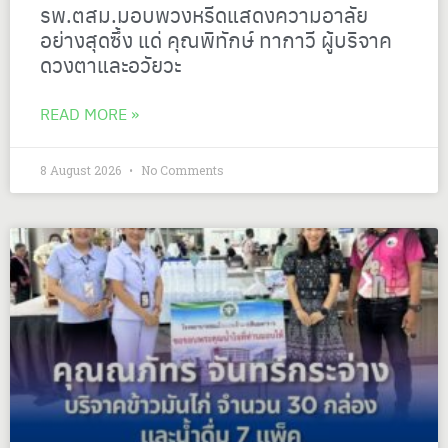
รพ.ตสม.มอบพวงหรีดแสดงความอาลัย
อย่างสุดซึ้ง แด่ คุณพิทักษ์ ทากาวี ผู้บริจาค
ดวงตาและอวัยวะ
READ MORE »
8 August 2026
No Comments