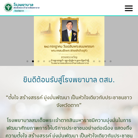
ยินดีต้อนรับสู่โรงพยาบาล ตสม.
“ตั้งใจ สร้างสรรค์ มุ่งมั่นพัฒนา เป็นหัวใจเดียวกับประชาชนชาว
จังหวัดตาก”
โรงพยาบาลสมเด็จพระเจ้าตากสินมหาราชมีความมุ่งมั่นในการ
พัฒนาศักยภาพการให้บริการประชาชนอย่างต่อเนื่อง แสดงถึง
ความตั้งใจ สร้างสรรค์ มุ่งมั่นพัฒนา เป็นหัวใจเดียวกันประชาชน