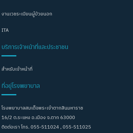
งานเวชระเบียนผู้ป่วยนอก
ITA
บริการเจ้าหน้าที่และประชาชน
สำหรับเจ้าหน้าที่
ที่อยู่โรงพยาบาล
โรงพยาบาลสมเด็จพระเจ้าตากสินมหาราช
16/2 ต.ระแหง อ.เมือง จ.ตาก 63000
ติดต่อเรา โทร. 055-511024 , 055-511025