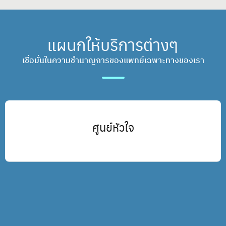
แผนกให้บริการต่างๆ
เชื่อมั่นในความชำนาญการของแพทย์เฉพาะทางของเรา
ทันตกรรม
…