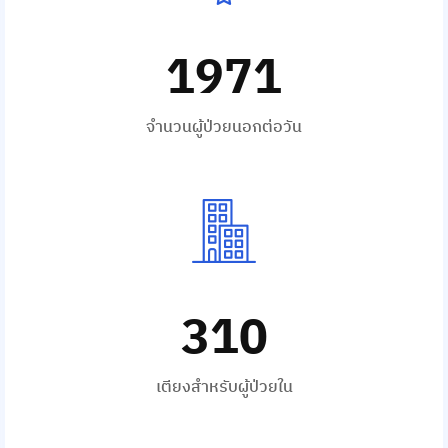
1971
จำนวนผู้ป่วยนอกต่อวัน
310
เตียงสำหรับผู้ป่วยใน