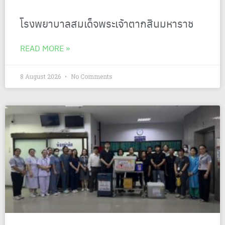
โรงพยาบาลสมเด็จพระเจ้าตากสินมหาราช
READ MORE »
8 August 2026
No Comments