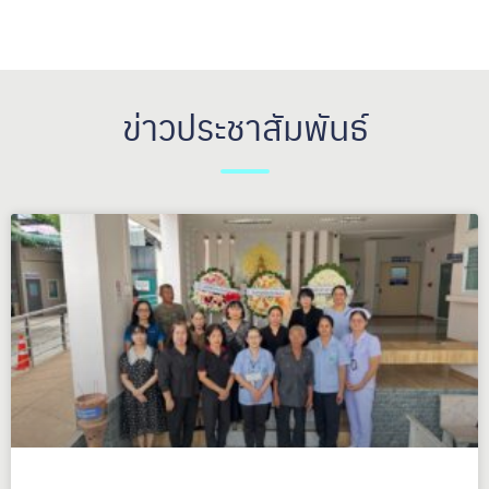
ข่าวประชาสัมพันธ์