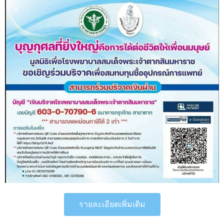
รายละเอียดเพิ่มเติม