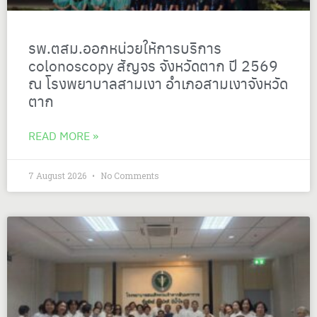
รพ.ตสม.ออกหน่วยให้การบริการ
colonoscopy สัญจร จังหวัดตาก ปี 2569
ณ โรงพยาบาลสามเงา อำเภอสามเงาจังหวัด
ตาก
READ MORE »
7 August 2026
No Comments