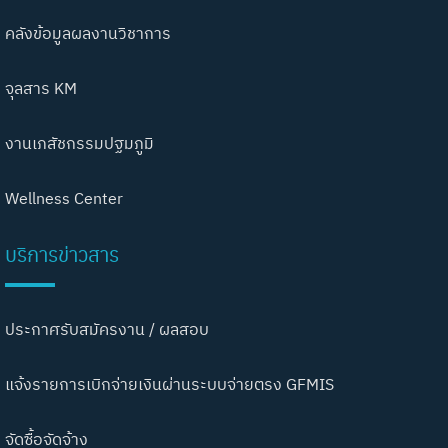
คลังข้อมูลผลงานวิชาการ
จุลสาร KM
งานเภสัชกรรมปฐมภูมิ
Wellness Center
บริการข่าวสาร
ประกาศรับสมัครงาน / ผลสอบ
แจ้งรายการเบิกจ่ายเงินผ่านระบบจ่ายตรง GFMIS
จัดซื้อจัดจ้าง