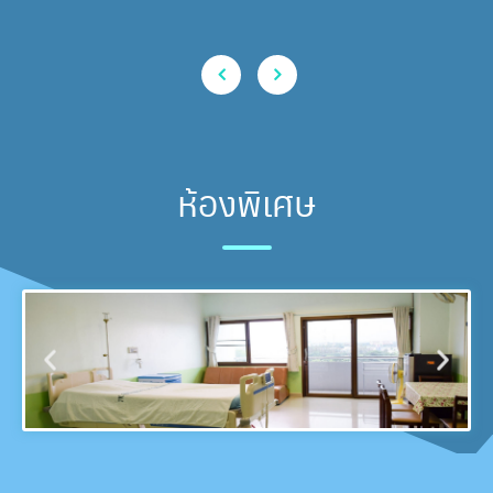
ห้องพิเศษ