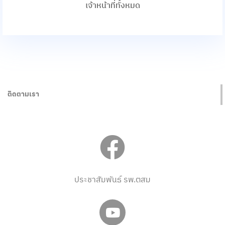
เจ้าหน้าที่ทั้งหมด
ติดตามเรา
ประชาสัมพันธ์ รพ.ตสม