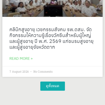
คลินิกสูงอายุ เวชกรรมสังคม รพ.ตสม. จัด
กิจกรรมให้ความรู้เรื่องวัคซีนสำหรับผู้ใหญ่่
และผู้สูงอายุ ปี พ.ศ. 2569 แก่ชมรมสูงอายุ
และผู้สูงอายุจังหวัดตาก
READ MORE »
7 August 2026
No Comments
ดูทั้งหมด