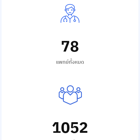
78
แพทย์ทั้งหมด
1052