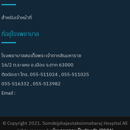
สำหรับเจ้าหน้าที่
ที่อยู่โรงพยาบาล
โรงพยาบาลสมเด็จพระเจ้าตากสินมหาราช
16/2 ต.ระแหง อ.เมือง จ.ตาก 63000
ติดต่อเรา โทร. 055-511024 , 055-511025
055-516332 , 055-513982
Email :
© Copyright 2021. Somdejphajaotaksinmaharaj Hospital All