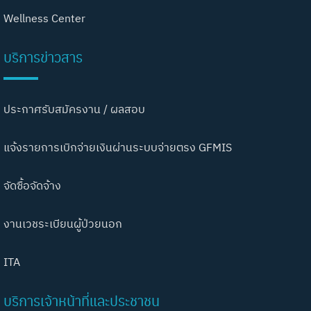
Wellness Center
บริการข่าวสาร
ประกาศรับสมัครงาน / ผลสอบ
แจ้งรายการเบิกจ่ายเงินผ่านระบบจ่ายตรง GFMIS
จัดซื้อจัดจ้าง
งานเวชระเบียนผู้ป่วยนอก
ITA
บริการเจ้าหน้าที่และประชาชน