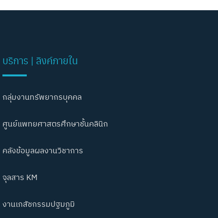
บริการ | ลิงค์ภายใน
กลุ่มงานทรัพยากรบุคคล
ศูนย์แพทยศาสตรศึกษาชั้นคลินิก
คลังข้อมูลผลงานวิชาการ
จุลสาร KM
งานเภสัชกรรมปฐมภูมิ