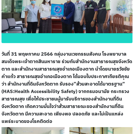
วันที่ 31 พฤษภาคม 2566 กลุ่มงานเวชกรรมสังคม โรงพยาบาล
สมเด็จพระเจ้าตากสินมหาราช ร่วมกับสำนักงานสาธารณสุขจังหวัด
ตาก และสำนักงานสาธารณสุขอำเภอเมืองตาก นำโดยนายธวัชชัย
คำแก้ว สาธารณสุขอำเภอเมืองตาก ได้มอบใบประกาศเกียรติคุณ
ว่า สำนักงานที่ดินจังหวัดตาก รับรอง”ส้วมสะอาดได้มาตรฐาน”
(HAS:Health Accessibility Safety) จากกรมอนามัย กระทรวง
สาธารณสุข เพื่อให้ประชาชนผู้มารับบริการของสำนักงานที่ดิน
จังหวัดตาก เกิดความมั่นใจว่าส้วมสาธารณะของสำนักงานที่ดิน
จังหวัดตาก มีความสะอาด เพียงพอ ปลอดภัย และไม่เป็นแหล่ง
แพร่ระบาดของโรคติดต่อ