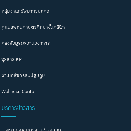
กลุ่มงานทรัพยากรบุคคล
ศูนย์แพทยศาสตรศึกษาชั้นคลินิก
คลังข้อมูลผลงานวิชาการ
จุลสาร KM
งานเภสัชกรรมปฐมภูมิ
Wellness Center
บริการข่าวสาร
ประกาศรับสมัครงาน / ผลสอบ