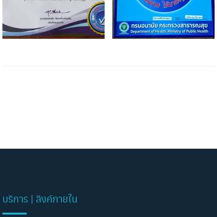
บริการ | ลิงค์ภายใน