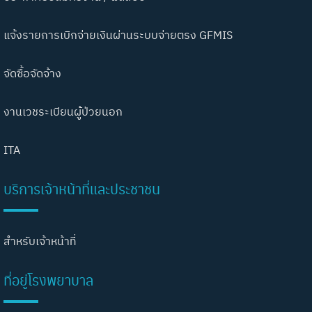
แจ้งรายการเบิกจ่ายเงินผ่านระบบจ่ายตรง GFMIS
จัดซื้อจัดจ้าง
งานเวชระเบียนผู้ป่วยนอก
ITA
บริการเจ้าหน้าที่และประชาชน
สำหรับเจ้าหน้าที่
ที่อยู่โรงพยาบาล