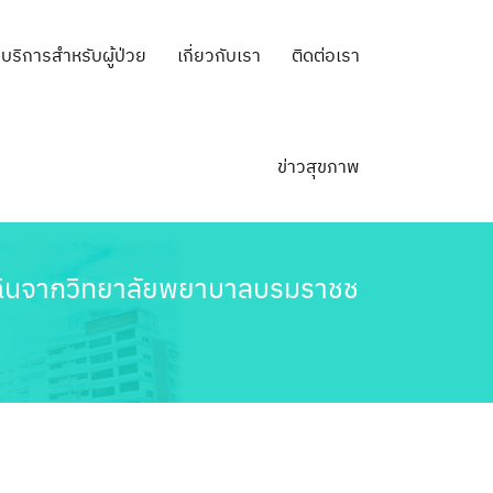
บริการสำหรับผู้ป่วย
เกี่ยวกับเรา
ติดต่อเรา
ข่าวสุขภาพ
กเฉินจากวิทยาลัยพยาบาลบรมราชช