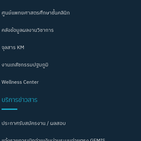
ศูนย์แพทยศาสตรศึกษาชั้นคลินิก
คลังข้อมูลผลงานวิชาการ
จุลสาร KM
งานเภสัชกรรมปฐมภูมิ
Wellness Center
บริการข่าวสาร
ประกาศรับสมัครงาน / ผลสอบ
แจ้งรายการเบิกจ่ายเงินผ่านระบบจ่ายตรง GFMIS