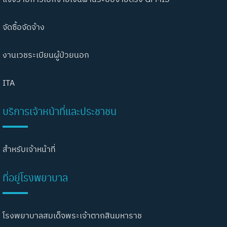
จัดซื้อจัดจ้าง
งานเวชระเบียนผู้ป่วยนอก
ITA
บริการเจ้าหน้าที่และประชาชน
สำหรับเจ้าหน้าที่
ที่อยู่โรงพยาบาล
โรงพยาบาลสมเด็จพระเจ้าตากสินมหาราช