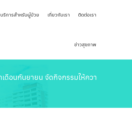
บริการสำหรับผู้ป่วย
เกี่ยวกับเรา
ติดต่อเรา
ข่าวสุขภาพ
จำเดือนกันยายน จัดกิจกรรมให้ควา