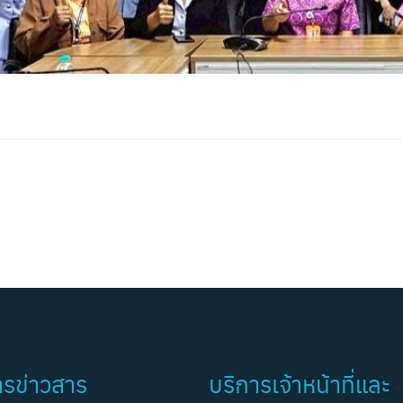
ารข่าวสาร
บริการเจ้าหน้าที่และ