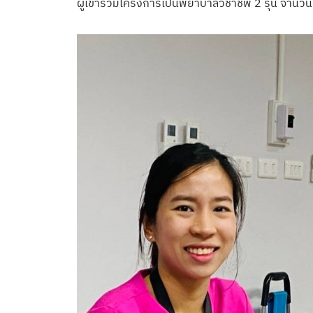
ผู้เข้าร่วมโครงการเป็นพยาบาลวิชาชีพ 2 รุ่น จำนว