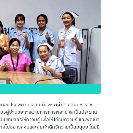
ระคอง โรงพยาบาลสมเด็จพระเจ้าตากสินมหาราช
ณ์ รองผู้อำนวยการฝ่ายการการพยาบาล เป็นประธาน
วิทยากรให้ความรู้ เพื่อให้ได้รับความรู้ และพัฒนา
จากไปอย่างสงบและสมศักดิ์ศรีความเป็นมนุษย์ โดยมี