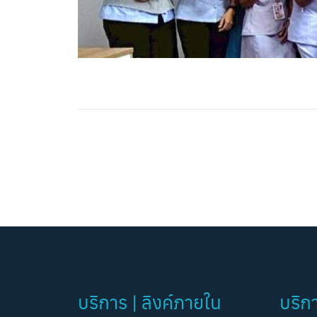
บริการ | ลิงค์ภายใน
บริก