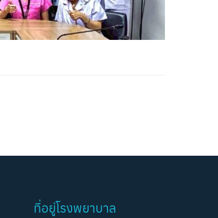
ที่อยู่โรงพยาบาล