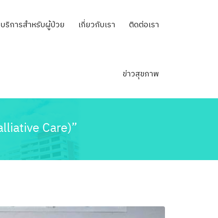
บริการสำหรับผู้ป่วย
เกี่ยวกับเรา
ติดต่อเรา
ข่าวสุขภาพ
lliative Care)”