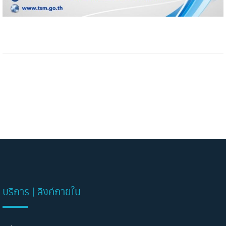
บริการ | ลิงค์ภายใน