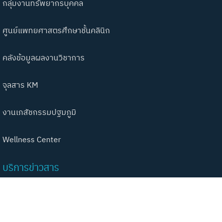
กลุ่มงานทรัพยากรบุคคล
ศูนย์แพทยศาสตรศึกษาชั้นคลินิก
คลังข้อมูลผลงานวิชาการ
จุลสาร KM
งานเภสัชกรรมปฐมภูมิ
Wellness Center
บริการข่าวสาร
ประกาศรับสมัครงาน / ผลสอบ