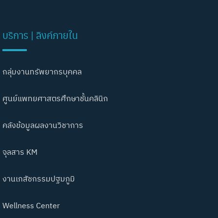
บริการ | ลิงค์ภายใน
กลุ่มงานทรัพยากรบุคคล
ศูนย์แพทยศาสตรศึกษาชั้นคลินิก
คลังข้อมูลผลงานวิชาการ
จุลสาร KM
งานเภสัชกรรมปฐมภูมิ
Wellness Center