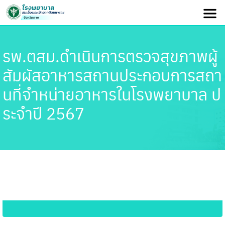
รพ.ตสม.ดำเนินการตรวจสุขภาพผู้
สัมผัสอาหารสถานประกอบการสถา
นที่จำหน่ายอาหารในโรงพยาบาล ป
ระจำปี 2567