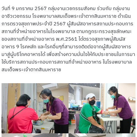
วันที่ 9 มกราคม 2567 กลุ่มงานเวชกรรมสังคม ร่วมกับ กลุ่มงาน
อาชีวเวชกรรม โรงพยาบาลสมเด็จพระเจ้าตากสินมหาราช ดำเนิน
การตรวจสุขภาพประจำปี 2567 ผู้สัมผัสอาหารสถานประกอบการ
สถานที่จำหน่ายอาหารในโรงพยาบาล ตามกฎกระทรวงสุขลักษณะ
ของสถานที่จำหน่ายอาหาร พ.ศ.2561 ได้ตรวจสุขภาพผู้สัมผัส
อาหาร 9 โรคหลัก และโรคอื่นๆที่สามารถติดต่อจากผู้สัมผัสอาหาร
มาสู่ผู้บริโภคอาหารได้ เพื่อสร้างความมั่นใจให้กับประชาชนในการมา
ใช้บริการสถานประกอบการสถานที่จำหน่ายอาหาร ในโรงพยาบาล
สมเด็จพระเจ้าตากสินมหาราช