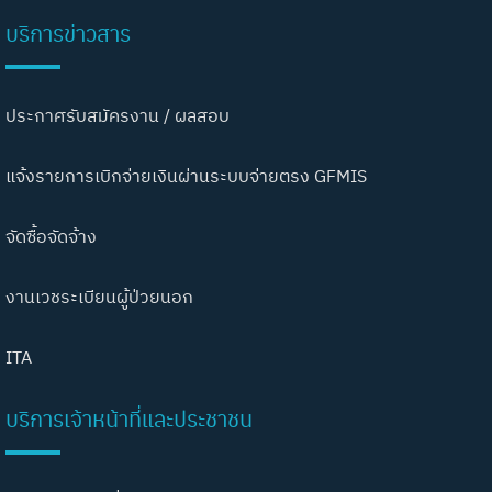
บริการข่าวสาร
ประกาศรับสมัครงาน / ผลสอบ
แจ้งรายการเบิกจ่ายเงินผ่านระบบจ่ายตรง GFMIS
จัดซื้อจัดจ้าง
งานเวชระเบียนผู้ป่วยนอก
ITA
บริการเจ้าหน้าที่และประชาชน