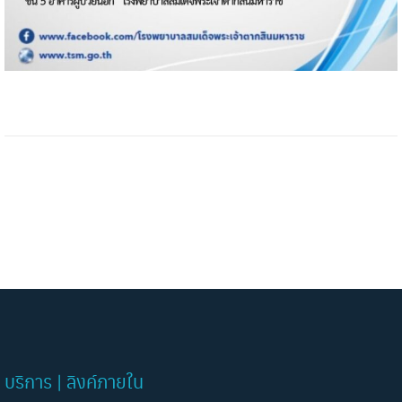
บริการ | ลิงค์ภายใน