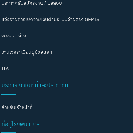
ประกาศรับสมัครงาน / ผลสอบ
แจ้งรายการเบิกจ่ายเงินผ่านระบบจ่ายตรง GFMIS
จัดซื้อจัดจ้าง
งานเวชระเบียนผู้ป่วยนอก
ITA
บริการเจ้าหน้าที่และประชาชน
สำหรับเจ้าหน้าที่
ที่อยู่โรงพยาบาล