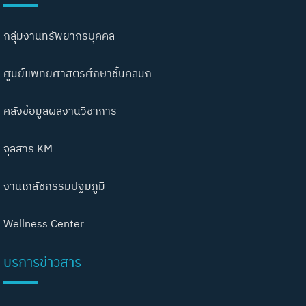
กลุ่มงานทรัพยากรบุคคล
ศูนย์แพทยศาสตรศึกษาชั้นคลินิก
คลังข้อมูลผลงานวิชาการ
จุลสาร KM
งานเภสัชกรรมปฐมภูมิ
Wellness Center
บริการข่าวสาร