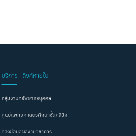
บริการ | ลิงค์ภายใน
กลุ่มงานทรัพยากรบุคคล
ศูนย์แพทยศาสตรศึกษาชั้นคลินิก
คลังข้อมูลผลงานวิชาการ