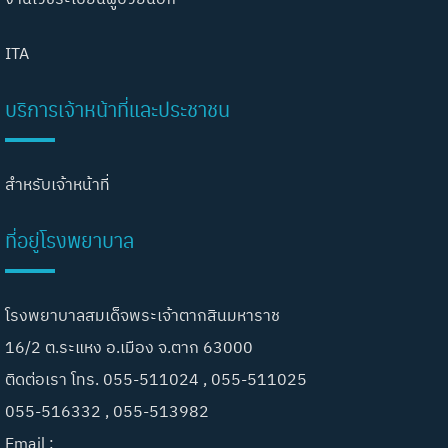
ITA
บริการเจ้าหน้าที่และประชาชน
สำหรับเจ้าหน้าที่
ที่อยู่โรงพยาบาล
โรงพยาบาลสมเด็จพระเจ้าตากสินมหาราช
16/2 ต.ระแหง อ.เมือง จ.ตาก 63000
ติดต่อเรา โทร. 055-511024 , 055-511025
055-516332 , 055-513982
Email :