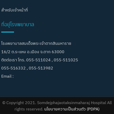
สำหรับเจ้าหน้าที่
ที่อยู่โรงพยาบาล
โรงพยาบาลสมเด็จพระเจ้าตากสินมหาราช
16/2 ต.ระแหง อ.เมือง จ.ตาก 63000
ติดต่อเรา โทร. 055-511024 , 055-511025
055-516332 , 055-513982
Email :
© Copyright 2021. Somdejphajaotaksinmaharaj Hospital All
rights reserved.
นโยบายความเป็นส่วนตัว (PDPA)