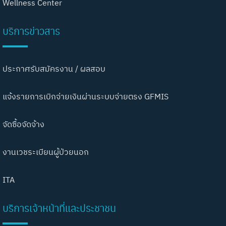
Wellness Center
บริการข่าวสาร
ประกาศรับสมัครงาน / ผลสอบ
แจ้งรายการเบิกจ่ายเงินผ่านระบบจ่ายตรง GFMIS
จัดซื้อจัดจ้าง
งานเวชระเบียนผู้ป่วยนอก
ITA
บริการเจ้าหน้าที่และประชาชน