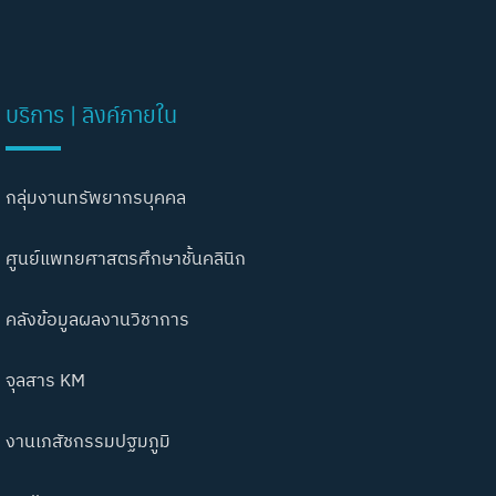
บริการ | ลิงค์ภายใน
กลุ่มงานทรัพยากรบุคคล
ศูนย์แพทยศาสตรศึกษาชั้นคลินิก
คลังข้อมูลผลงานวิชาการ
จุลสาร KM
งานเภสัชกรรมปฐมภูมิ