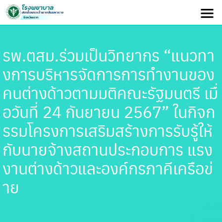
รพ.ตสม.ร่วมเป็นวิทยากร “แนวทา
งการบริหารจัดการการทำงานของ
คนต่างด้าวตามมติคณะรัฐมนตรี เมื่
อวันที่ 24 กันยายน 2567” ในกิจก
รรมโครงการเสริมสร้างการรับรู้ให้
กับนายจ้างสถานประกอบการ แรง
งานต่างด้าวและองค์กรภาคีเครือข่
าย