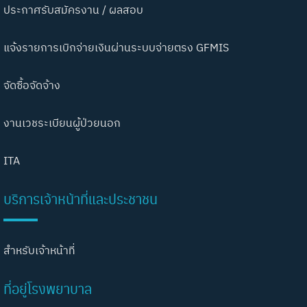
ประกาศรับสมัครงาน / ผลสอบ
แจ้งรายการเบิกจ่ายเงินผ่านระบบจ่ายตรง GFMIS
จัดซื้อจัดจ้าง
งานเวชระเบียนผู้ป่วยนอก
ITA
บริการเจ้าหน้าที่และประชาชน
สำหรับเจ้าหน้าที่
ที่อยู่โรงพยาบาล