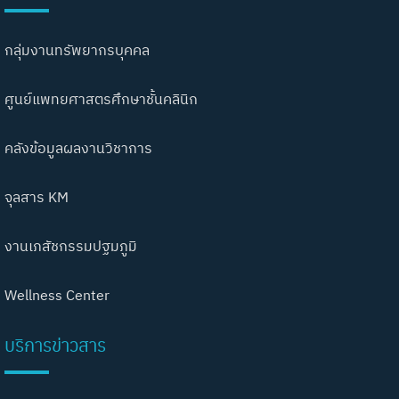
กลุ่มงานทรัพยากรบุคคล
ศูนย์แพทยศาสตรศึกษาชั้นคลินิก
คลังข้อมูลผลงานวิชาการ
จุลสาร KM
งานเภสัชกรรมปฐมภูมิ
Wellness Center
บริการข่าวสาร