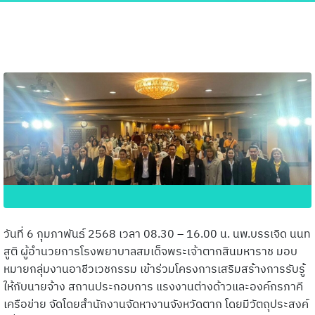
วันที่ 6 กุมภาพันธ์ 2568 เวลา 08.30 – 16.00 น. นพ.บรรเจิด นนท
สูติ ผู้อำนวยการโรงพยาบาลสมเด็จพระเจ้าตากสินมหาราช มอบ
หมายกลุ่มงานอาชีวเวชกรรม เข้าร่วมโครงการเสริมสร้างการรับรู้
ให้กับนายจ้าง สถานประกอบการ แรงงานต่างด้าวและองค์กรภาคี
เครือข่าย จัดโดยสำนักงานจัดหางานจังหวัดตาก โดยมีวัตถุประสงค์