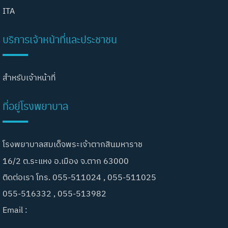
ITA
บริการเจ้าหน้าที่และประชาชน
สำหรับเจ้าหน้าที่
ที่อยู่โรงพยาบาล
โรงพยาบาลสมเด็จพระเจ้าตากสินมหาราช
16/2 ต.ระแหง อ.เมือง จ.ตาก 63000
ติดต่อเรา โทร. 055-511024 , 055-511025
055-516332 , 055-513982
Email :