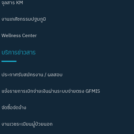
จุลสาร KM
งานเภสัชกรรมปฐมภูมิ
Wellness Center
บริการข่าวสาร
ประกาศรับสมัครงาน / ผลสอบ
แจ้งรายการเบิกจ่ายเงินผ่านระบบจ่ายตรง GFMIS
จัดซื้อจัดจ้าง
งานเวชระเบียนผู้ป่วยนอก