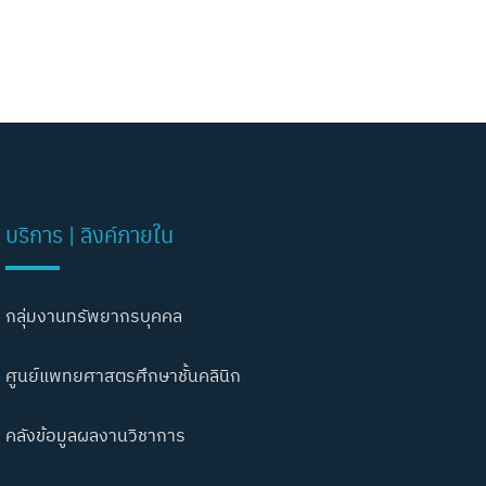
บริการ | ลิงค์ภายใน
กลุ่มงานทรัพยากรบุคคล
ศูนย์แพทยศาสตรศึกษาชั้นคลินิก
คลังข้อมูลผลงานวิชาการ