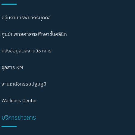
กลุ่มงานทรัพยากรบุคคล
ศูนย์แพทยศาสตรศึกษาชั้นคลินิก
คลังข้อมูลผลงานวิชาการ
จุลสาร KM
งานเภสัชกรรมปฐมภูมิ
Wellness Center
บริการข่าวสาร