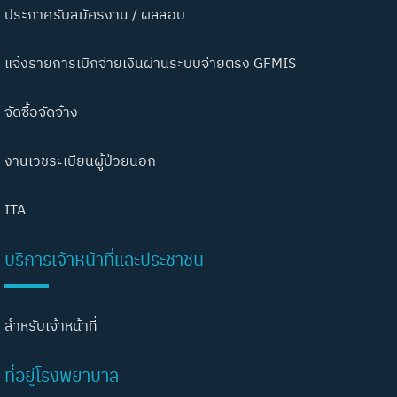
ประกาศรับสมัครงาน / ผลสอบ
แจ้งรายการเบิกจ่ายเงินผ่านระบบจ่ายตรง GFMIS
จัดซื้อจัดจ้าง
งานเวชระเบียนผู้ป่วยนอก
ITA
บริการเจ้าหน้าที่และประชาชน
สำหรับเจ้าหน้าที่
ที่อยู่โรงพยาบาล