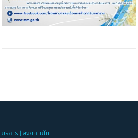
บริการ | ลิงค์ภายใน