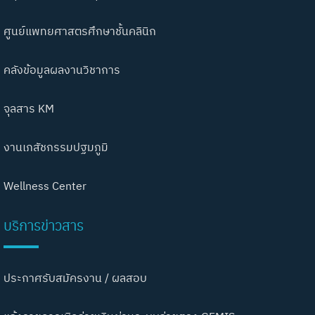
ศูนย์แพทยศาสตรศึกษาชั้นคลินิก
คลังข้อมูลผลงานวิชาการ
จุลสาร KM
งานเภสัชกรรมปฐมภูมิ
Wellness Center
บริการข่าวสาร
ประกาศรับสมัครงาน / ผลสอบ