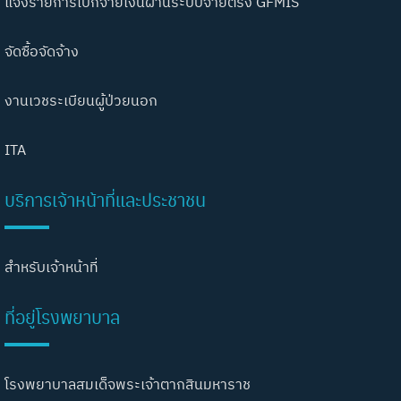
แจ้งรายการเบิกจ่ายเงินผ่านระบบจ่ายตรง GFMIS
จัดซื้อจัดจ้าง
งานเวชระเบียนผู้ป่วยนอก
ITA
บริการเจ้าหน้าที่และประชาชน
สำหรับเจ้าหน้าที่
ที่อยู่โรงพยาบาล
โรงพยาบาลสมเด็จพระเจ้าตากสินมหาราช