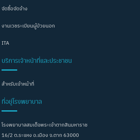
จัดซื้อจัดจ้าง
งานเวชระเบียนผู้ป่วยนอก
ITA
บริการเจ้าหน้าที่และประชาชน
สำหรับเจ้าหน้าที่
ที่อยู่โรงพยาบาล
โรงพยาบาลสมเด็จพระเจ้าตากสินมหาราช
16/2 ต.ระแหง อ.เมือง จ.ตาก 63000