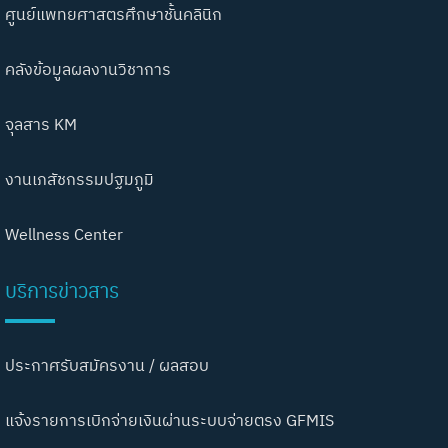
ศูนย์แพทยศาสตรศึกษาชั้นคลินิก
คลังข้อมูลผลงานวิชาการ
จุลสาร KM
งานเภสัชกรรมปฐมภูมิ
Wellness Center
บริการข่าวสาร
ประกาศรับสมัครงาน / ผลสอบ
แจ้งรายการเบิกจ่ายเงินผ่านระบบจ่ายตรง GFMIS