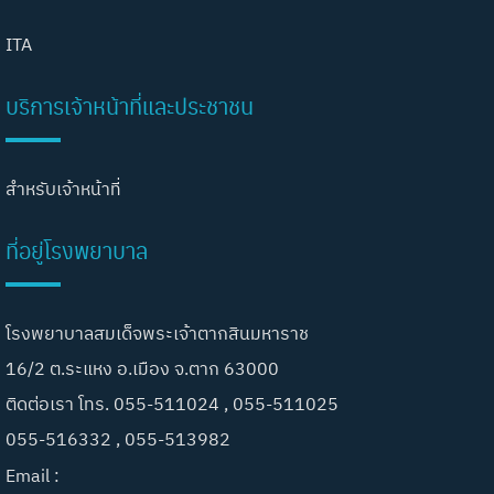
ITA
บริการเจ้าหน้าที่และประชาชน
สำหรับเจ้าหน้าที่
ที่อยู่โรงพยาบาล
โรงพยาบาลสมเด็จพระเจ้าตากสินมหาราช
16/2 ต.ระแหง อ.เมือง จ.ตาก 63000
ติดต่อเรา โทร. 055-511024 , 055-511025
055-516332 , 055-513982
Email :