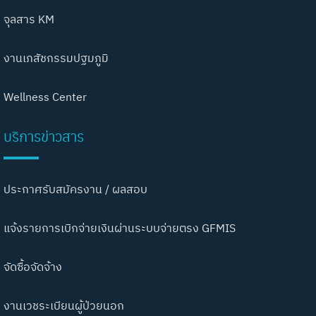
จุลสาร KM
งานเภสัชกรรมปฐมภูมิ
Wellness Center
บริการข่าวสาร
ประกาศรับสมัครงาน / ผลสอบ
แจ้งรายการเบิกจ่ายเงินผ่านระบบจ่ายตรง GFMIS
จัดซื้อจัดจ้าง
งานเวชระเบียนผู้ป่วยนอก