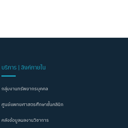
บริการ | ลิงค์ภายใน
กลุ่มงานทรัพยากรบุคคล
ศูนย์แพทยศาสตรศึกษาชั้นคลินิก
คลังข้อมูลผลงานวิชาการ