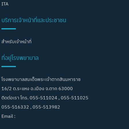
ITA
บริการเจ้าหน้าที่และประชาชน
สำหรับเจ้าหน้าที่
ที่อยู่โรงพยาบาล
โรงพยาบาลสมเด็จพระเจ้าตากสินมหาราช
16/2 ต.ระแหง อ.เมือง จ.ตาก 63000
ติดต่อเรา โทร. 055-511024 , 055-511025
055-516332 , 055-513982
Email :