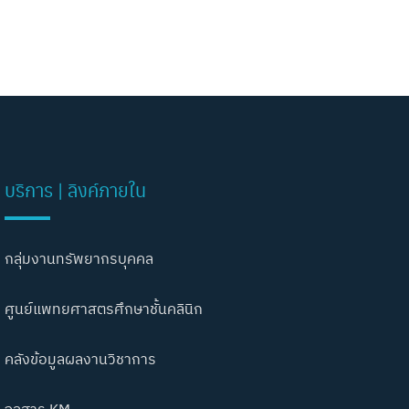
บริการ | ลิงค์ภายใน
กลุ่มงานทรัพยากรบุคคล
ศูนย์แพทยศาสตรศึกษาชั้นคลินิก
คลังข้อมูลผลงานวิชาการ
จุลสาร KM