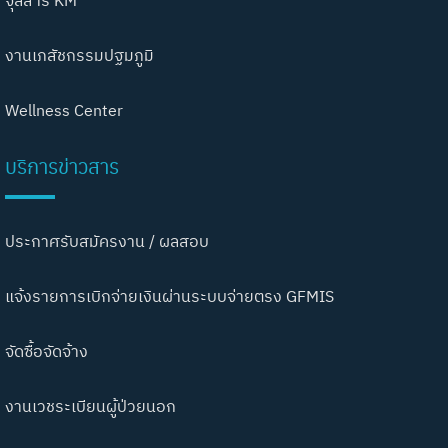
งานเภสัชกรรมปฐมภูมิ
Wellness Center
บริการข่าวสาร
ประกาศรับสมัครงาน / ผลสอบ
แจ้งรายการเบิกจ่ายเงินผ่านระบบจ่ายตรง GFMIS
จัดซื้อจัดจ้าง
งานเวชระเบียนผู้ป่วยนอก