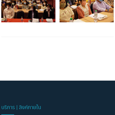
บริการ | ลิงค์ภายใน