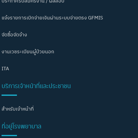
ประกาศรับสมัครงาน / ผลสอบ
แจ้งรายการเบิกจ่ายเงินผ่านระบบจ่ายตรง GFMIS
จัดซื้อจัดจ้าง
งานเวชระเบียนผู้ป่วยนอก
ITA
บริการเจ้าหน้าที่และประชาชน
สำหรับเจ้าหน้าที่
ที่อยู่โรงพยาบาล