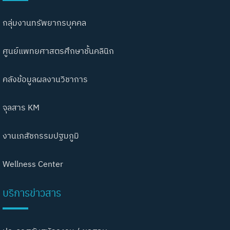
กลุ่มงานทรัพยากรบุคคล
ศูนย์แพทยศาสตรศึกษาชั้นคลินิก
คลังข้อมูลผลงานวิชาการ
จุลสาร KM
งานเภสัชกรรมปฐมภูมิ
Wellness Center
บริการข่าวสาร