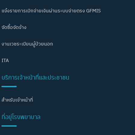
แจ้งรายการเบิกจ่ายเงินผ่านระบบจ่ายตรง GFMIS
จัดซื้อจัดจ้าง
งานเวชระเบียนผู้ป่วยนอก
ITA
บริการเจ้าหน้าที่และประชาชน
สำหรับเจ้าหน้าที่
ที่อยู่โรงพยาบาล