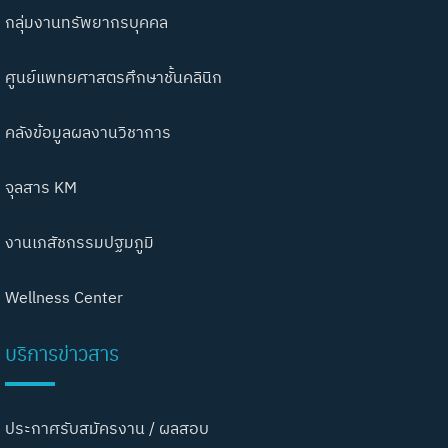
กลุ่มงานทรัพยากรบุคคล
ศูนย์แพทยศาสตรศึกษาชั้นคลินิก
คลังข้อมูลผลงานวิชาการ
จุลสาร KM
งานเภสัชกรรมปฐมภูมิ
Wellness Center
บริการข่าวสาร
ประกาศรับสมัครงาน / ผลสอบ