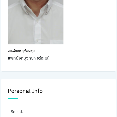
นพ.พัฒนะ ภู่พัฒนะกูล
แพทย์จักษุวิทยา (ต้อหิน)
Personal Info
Social: