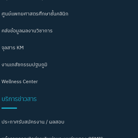
ศูนย์แพทยศาสตรศึกษาชั้นคลินิก
คลังข้อมูลผลงานวิชาการ
จุลสาร KM
งานเภสัชกรรมปฐมภูมิ
Wellness Center
บริการข่าวสาร
ประกาศรับสมัครงาน / ผลสอบ