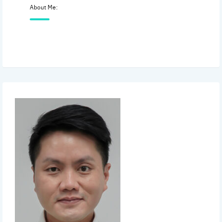
About Me: