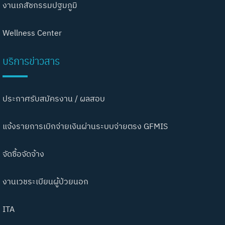
งานเภสัชกรรมปฐมภูมิ
Wellness Center
บริการข่าวสาร
ประกาศรับสมัครงาน / ผลสอบ
แจ้งรายการเบิกจ่ายเงินผ่านระบบจ่ายตรง GFMIS
จัดซื้อจัดจ้าง
งานเวชระเบียนผู้ป่วยนอก
ITA