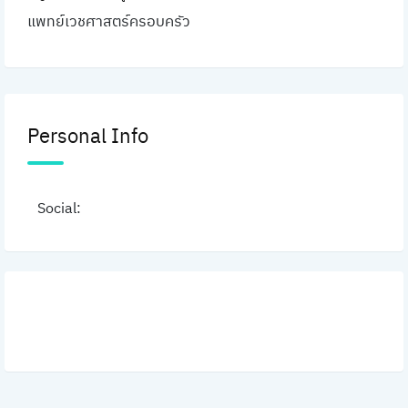
แพทย์เวชศาสตร์ครอบครัว
Personal Info
Social: