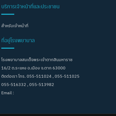
บริการเจ้าหน้าที่และประชาชน
สำหรับเจ้าหน้าที่
ที่อยู่โรงพยาบาล
โรงพยาบาลสมเด็จพระเจ้าตากสินมหาราช
16/2 ต.ระแหง อ.เมือง จ.ตาก 63000
ติดต่อเรา โทร. 055-511024 , 055-511025
055-516332 , 055-513982
Email :