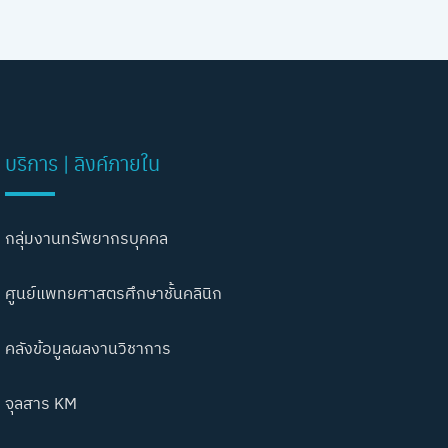
บริการ | ลิงค์ภายใน
กลุ่มงานทรัพยากรบุคคล
ศูนย์แพทยศาสตรศึกษาชั้นคลินิก
คลังข้อมูลผลงานวิชาการ
จุลสาร KM