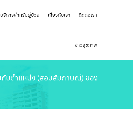
บริการสำหรับผู้ป่วย
เกี่ยวกับเรา
ติดต่อเรา
ข่าวสุขภาพ
สมกับตำแหน่ง (สอบสัมภาษณ์) ของ