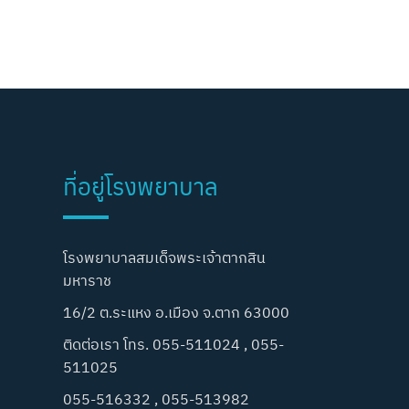
ที่อยู่โรงพยาบาล
โรงพยาบาลสมเด็จพระเจ้าตากสิน
มหาราช
16/2 ต.ระแหง อ.เมือง จ.ตาก 63000
ติดต่อเรา โทร. 055-511024 , 055-
511025
055-516332 , 055-513982