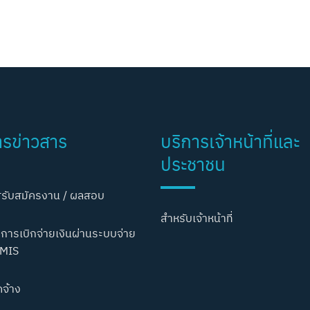
ารข่าวสาร
บริการเจ้าหน้าที่และ
ประชาชน
รับสมัครงาน / ผลสอบ
สำหรับเจ้าหน้าที่
การเบิกจ่ายเงินผ่านระบบจ่าย
MIS
ดจ้าง