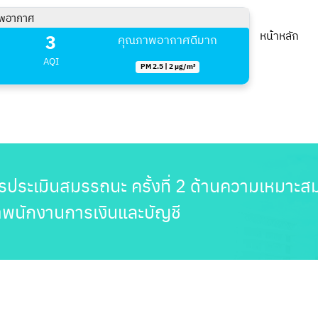
พอากาศ
3
หน้าหลัก
คุณภาพอากาศดีมาก
AQI
PM 2.5 | 2 µg/m³
ารประเมินสมรรถนะ ครั้งที่ 2 ด้านความเหมาะ
าพนักงานการเงินและบัญชี