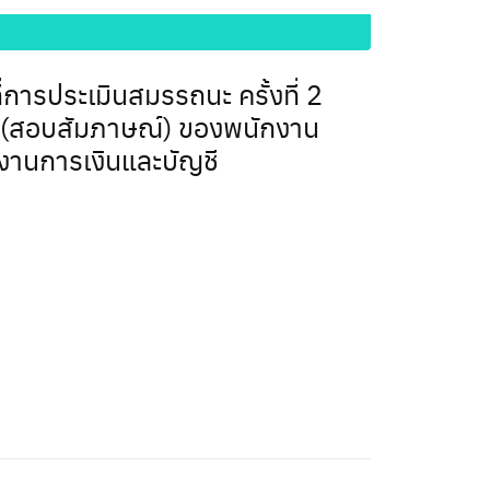
่การประเมินสมรรถนะ ครั้งที่ 2
 (สอบสัมภาษณ์) ของพนักงาน
กงานการเงินและบัญชี