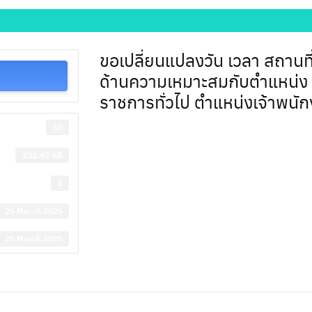
ขอเปลี่ยนแปลงวัน เวลา สถานที
ด้านความเหมาะสมกับตำแหน่ง
ราชการทั่วไป ตำแหน่งเจ้าพนั
50
232.43 KB
1
25 March 2025
25 March 2025