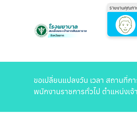
รายงานคุณภา
ขอเปลี่ยนแปลงวัน เวลา สถานที่ก
พนักงานราชการทั่วไป ตำแหน่งเจ้