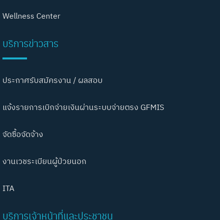
Wellness Center
บริการข่าวสาร
ประกาศรับสมัครงาน / ผลสอบ
แจ้งรายการเบิกจ่ายเงินผ่านระบบจ่ายตรง GFMIS
จัดซื้อจัดจ้าง
งานเวชระเบียนผู้ป่วยนอก
ITA
บริการเจ้าหน้าที่และประชาชน