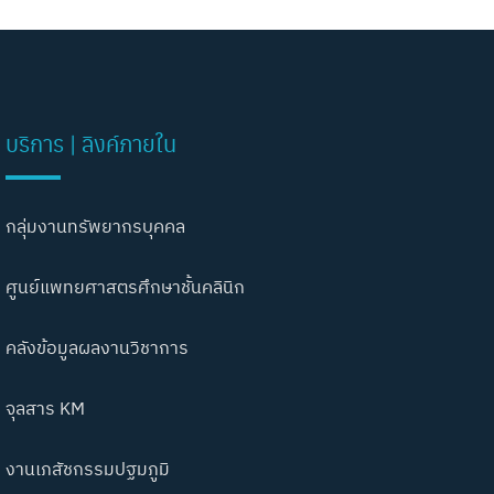
บริการ | ลิงค์ภายใน
กลุ่มงานทรัพยากรบุคคล
ศูนย์แพทยศาสตรศึกษาชั้นคลินิก
คลังข้อมูลผลงานวิชาการ
จุลสาร KM
งานเภสัชกรรมปฐมภูมิ