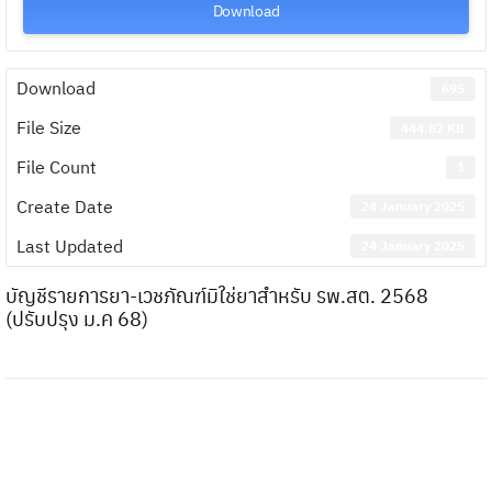
Download
Download
695
File Size
444.82 KB
File Count
1
Create Date
24 January 2025
Last Updated
24 January 2025
บัญชีรายการยา-เวชภัณฑ์มิใช่ยาสำหรับ รพ.สต. 2568
(ปรับปรุง ม.ค 68)