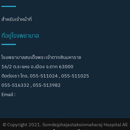
สำหรับเจ้าหน้าที่
ที่อยู่โรงพยาบาล
โรงพยาบาลสมเด็จพระเจ้าตากสินมหาราช
16/2 ต.ระแหง อ.เมือง จ.ตาก 63000
ติดต่อเรา โทร. 055-511024 , 055-511025
055-516332 , 055-513982
Email :
© Copyright 2021. Somdejphajaotaksinmaharaj Hospital All