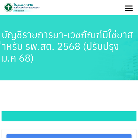
บัญชีรายการยา-เวชภัณฑ์มิใช่ยาส
ำหรับ รพ.สต. 2568 (ปรับปรุง
ม.ค 68)