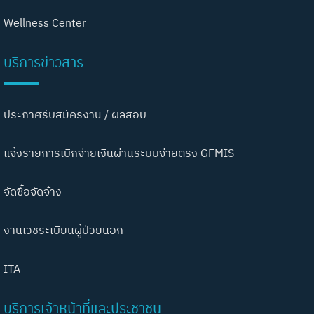
Wellness Center
บริการข่าวสาร
ประกาศรับสมัครงาน / ผลสอบ
แจ้งรายการเบิกจ่ายเงินผ่านระบบจ่ายตรง GFMIS
จัดซื้อจัดจ้าง
งานเวชระเบียนผู้ป่วยนอก
ITA
บริการเจ้าหน้าที่และประชาชน