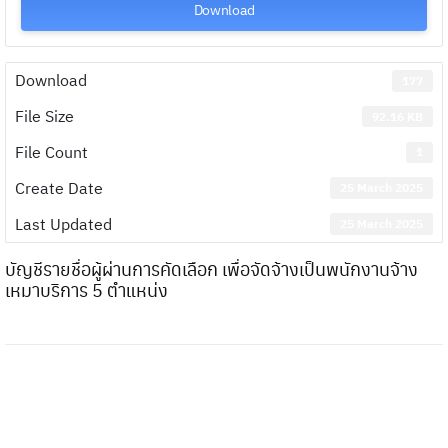
Download
Download
177
File Size
92.16 KB
File Count
1
Create Date
25 March 2025
Last Updated
25 March 2025
บัญชีรายชื่อผู้ผ่านการคัดเลือก เพื่อจัดจ้างเป็นพนักงานจ้าง
เหมาบริการ 5 ตำแหน่ง