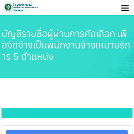
บัญชีรายชื่อผู้ผ่านการคัดเลือก เพื่
อจัดจ้างเป็นพนักงานจ้างเหมาบริก
าร 5 ตำแหน่ง