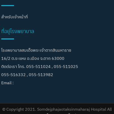
สำหรับเจ้าหน้าที่
ที่อยู่โรงพยาบาล
โรงพยาบาลสมเด็จพระเจ้าตากสินมหาราช
16/2 ต.ระแหง อ.เมือง จ.ตาก 63000
ติดต่อเรา โทร. 055-511024 , 055-511025
055-516332 , 055-513982
Email :
© Copyright 2021. Somdejphajaotaksinmaharaj Hospital All