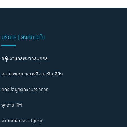
บริการ | ลิงค์ภายใน
กลุ่มงานทรัพยากรบุคคล
ศูนย์แพทยศาสตรศึกษาชั้นคลินิก
คลังข้อมูลผลงานวิชาการ
จุลสาร KM
งานเภสัชกรรมปฐมภูมิ