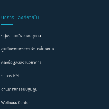
บริการ | ลิงค์ภายใน
กลุ่มงานทรัพยากรบุคคล
ศูนย์แพทยศาสตรศึกษาชั้นคลินิก
คลังข้อมูลผลงานวิชาการ
จุลสาร KM
งานเภสัชกรรมปฐมภูมิ
Wellness Center