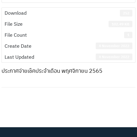
Download
252
File Size
102.49 KB
File Count
1
Create Date
4 November 2022
Last Updated
4 November 2022
ประกาศจ่ายเช็คประจำเดือน พฤศจิกายน 2565