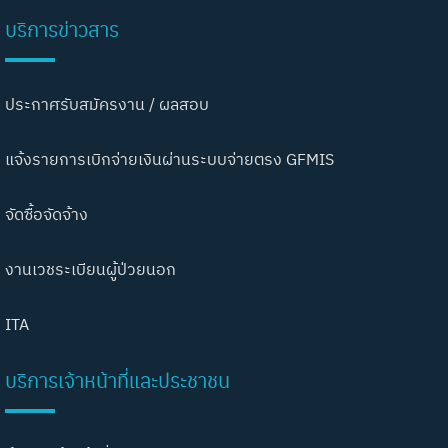
บริการข่าวสาร
ประกาศรับสมัครงาน / ผลสอบ
แจ้งรายการเบิกจ่ายเงินผ่านระบบจ่ายตรง GFMIS
จัดซื้อจัดจ้าง
งานเวชระเบียนผู้ป่วยนอก
ITA
บริการเจ้าหน้าที่และประชาชน