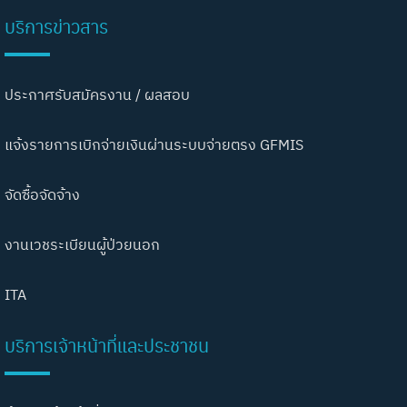
บริการข่าวสาร
ประกาศรับสมัครงาน / ผลสอบ
แจ้งรายการเบิกจ่ายเงินผ่านระบบจ่ายตรง GFMIS
จัดซื้อจัดจ้าง
งานเวชระเบียนผู้ป่วยนอก
ITA
บริการเจ้าหน้าที่และประชาชน