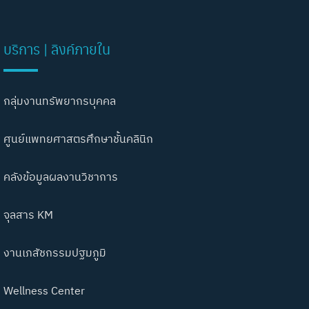
บริการ | ลิงค์ภายใน
กลุ่มงานทรัพยากรบุคคล
ศูนย์แพทยศาสตรศึกษาชั้นคลินิก
คลังข้อมูลผลงานวิชาการ
จุลสาร KM
งานเภสัชกรรมปฐมภูมิ
Wellness Center