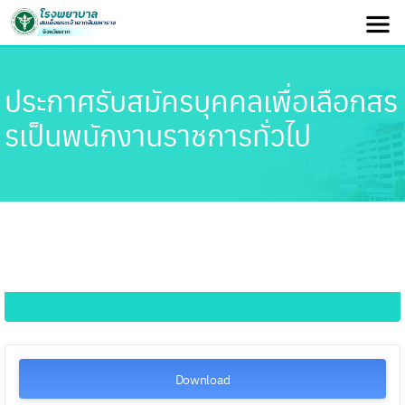
ประกาศรับสมัครบุคคลเพื่อเลือกสร
รเป็นพนักงานราชการทั่วไป
Download