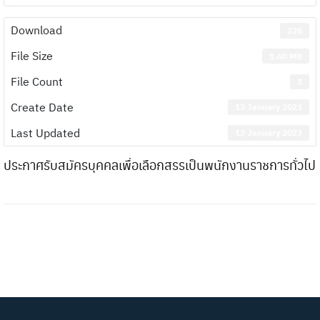
Download
226
File Size
1.60 MB
File Count
1
Create Date
13 January 2023
Last Updated
13 January 2023
ประกาศรับสมัครบุคคลเพื่อเลือกสรรเป็นพนักงานราชการทั่วไป