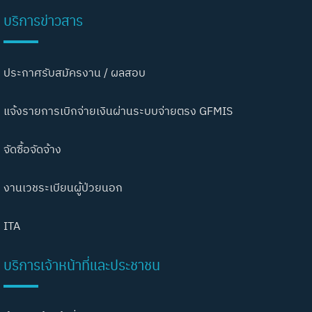
บริการข่าวสาร
ประกาศรับสมัครงาน / ผลสอบ
แจ้งรายการเบิกจ่ายเงินผ่านระบบจ่ายตรง GFMIS
จัดซื้อจัดจ้าง
งานเวชระเบียนผู้ป่วยนอก
ITA
บริการเจ้าหน้าที่และประชาชน