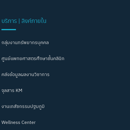
บริการ | ลิงค์ภายใน
กลุ่มงานทรัพยากรบุคคล
ศูนย์แพทยศาสตรศึกษาชั้นคลินิก
คลังข้อมูลผลงานวิชาการ
จุลสาร KM
งานเภสัชกรรมปฐมภูมิ
Wellness Center