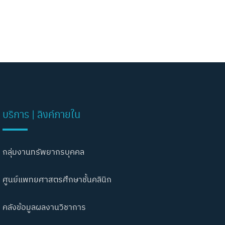
บริการ | ลิงค์ภายใน
กลุ่มงานทรัพยากรบุคคล
ศูนย์แพทยศาสตรศึกษาชั้นคลินิก
คลังข้อมูลผลงานวิชาการ