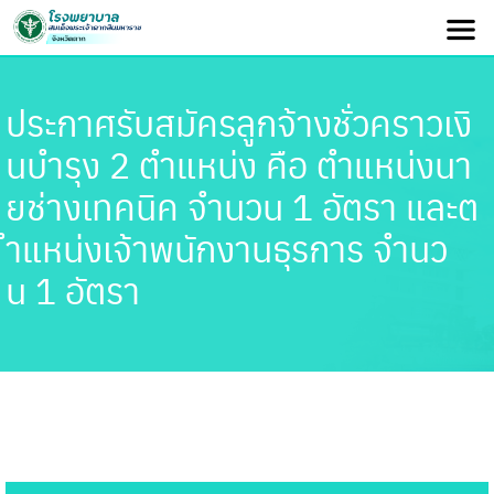
ประกาศรับสมัครลูกจ้างชั่วคราวเงิ
นบำรุง 2 ตำแหน่ง คือ ตำแหน่งนา
ยช่างเทคนิค จำนวน 1 อัตรา และต
ำแหน่งเจ้าพนักงานธุรการ จำนว
น 1 อัตรา