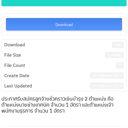
Download
Download
129
File Size
1.74 MB
File Count
1
Create Date
17 February 2022
Last Updated
17 February 2022
ประกาศรับสมัครลูกจ้างชั่วคราวเงินบำรุง 2 ตำแหน่ง คือ
ตำแหน่งนายช่างเทคนิค จำนวน 1 อัตรา และตำแหน่งเจ้า
พนักงานธุรการ จำนวน 1 อัตรา