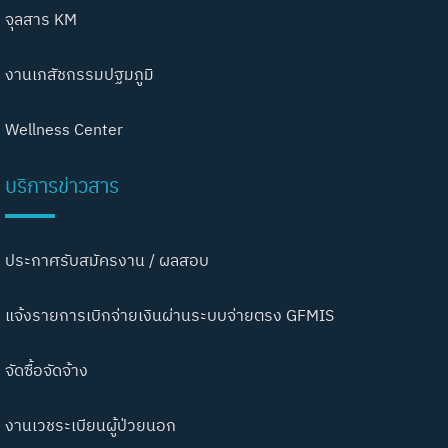
จุลสาร KM
งานเภสัชกรรมปฐมภูมิ
Wellness Center
บริการข่าวสาร
ประกาศรับสมัครงาน / ผลสอบ
แจ้งรายการเบิกจ่ายเงินผ่านระบบจ่ายตรง GFMIS
จัดซื้อจัดจ้าง
งานเวชระเบียนผู้ป่วยนอก