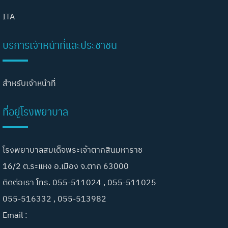
ITA
บริการเจ้าหน้าที่และประชาชน
สำหรับเจ้าหน้าที่
ที่อยู่โรงพยาบาล
โรงพยาบาลสมเด็จพระเจ้าตากสินมหาราช
16/2 ต.ระแหง อ.เมือง จ.ตาก 63000
ติดต่อเรา โทร. 055-511024 , 055-511025
055-516332 , 055-513982
Email :