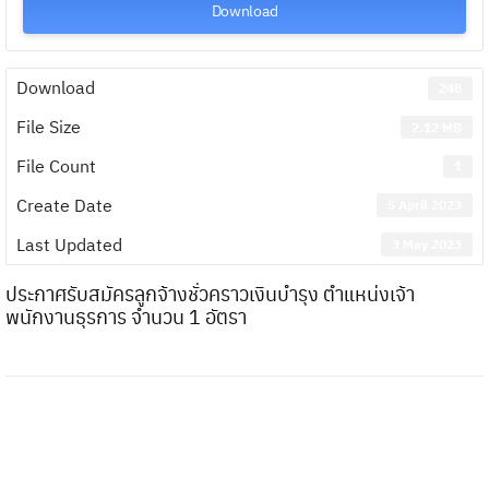
Download
Download
248
File Size
2.12 MB
File Count
1
Create Date
5 April 2023
Last Updated
3 May 2023
ประกาศรับสมัครลูกจ้างชั่วคราวเงินบำรุง ตำแหน่งเจ้า
พนักงานธุรการ จำนวน 1 อัตรา