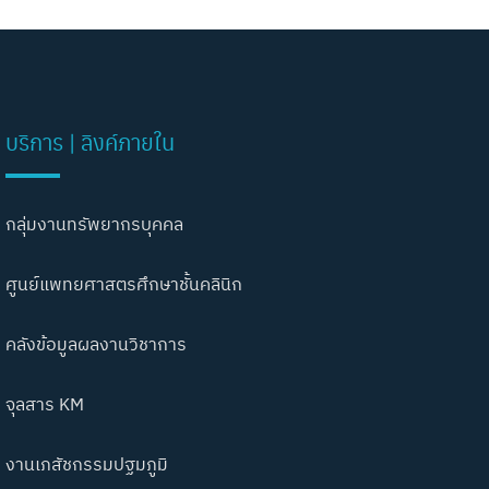
บริการ | ลิงค์ภายใน
กลุ่มงานทรัพยากรบุคคล
ศูนย์แพทยศาสตรศึกษาชั้นคลินิก
คลังข้อมูลผลงานวิชาการ
จุลสาร KM
งานเภสัชกรรมปฐมภูมิ