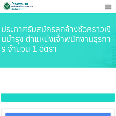
ประกาศรับสมัครลูกจ้างชั่วคราวเงิ
นบำรุง ตำแหน่งเจ้าพนักงานธุรกา
ร จำนวน 1 อัตรา