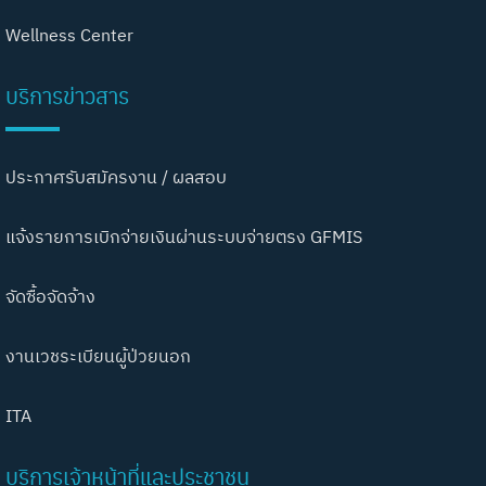
Wellness Center
บริการข่าวสาร
ประกาศรับสมัครงาน / ผลสอบ
แจ้งรายการเบิกจ่ายเงินผ่านระบบจ่ายตรง GFMIS
จัดซื้อจัดจ้าง
งานเวชระเบียนผู้ป่วยนอก
ITA
บริการเจ้าหน้าที่และประชาชน