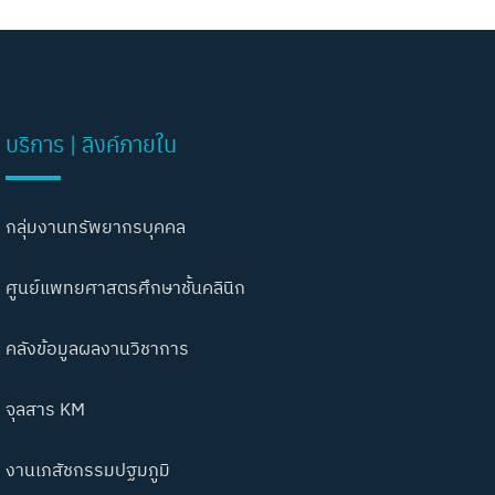
บริการ | ลิงค์ภายใน
กลุ่มงานทรัพยากรบุคคล
ศูนย์แพทยศาสตรศึกษาชั้นคลินิก
คลังข้อมูลผลงานวิชาการ
จุลสาร KM
งานเภสัชกรรมปฐมภูมิ