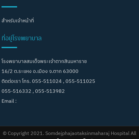
สำหรับเจ้าหน้าที่
ที่อยู่โรงพยาบาล
โรงพยาบาลสมเด็จพระเจ้าตากสินมหาราช
16/2 ต.ระแหง อ.เมือง จ.ตาก 63000
ติดต่อเรา โทร. 055-511024 , 055-511025
055-516332 , 055-513982
Email :
© Copyright 2021. Somdejphajaotaksinmaharaj Hospital All