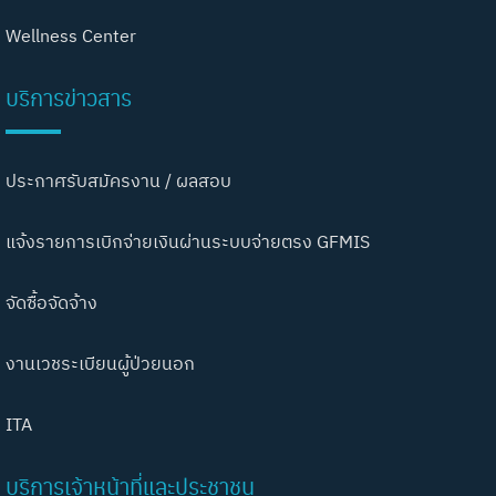
Wellness Center
บริการข่าวสาร
ประกาศรับสมัครงาน / ผลสอบ
แจ้งรายการเบิกจ่ายเงินผ่านระบบจ่ายตรง GFMIS
จัดซื้อจัดจ้าง
งานเวชระเบียนผู้ป่วยนอก
ITA
บริการเจ้าหน้าที่และประชาชน