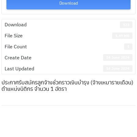
Download
Download
123
File Size
1.49 MB
File Count
1
Create Date
14 June 2024
Last Updated
14 June 2024
ประกาศรับสมัครลูกจ้างชั่วคราวเงินบำรุง (จ้างเหมารายเดือน)
ตำแหน่งนิติกร จำนวน 1 อัตรา