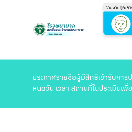
รายงานคุณภา
ประกาศรายชื่อผู้มีสิทธิเข้ารับก
หนดวัน เวลา สถานที่ในประเมินเพื