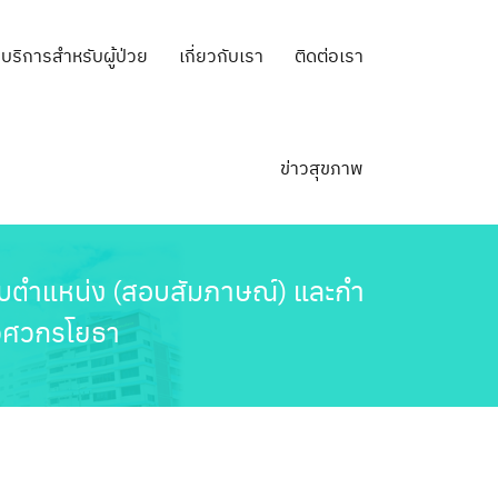
บริการสำหรับผู้ป่วย
เกี่ยวกับเรา
ติดต่อเรา
ข่าวสุขภาพ
มกับตำแหน่ง (สอบสัมภาษณ์) และกำ
วิศวกรโยธา