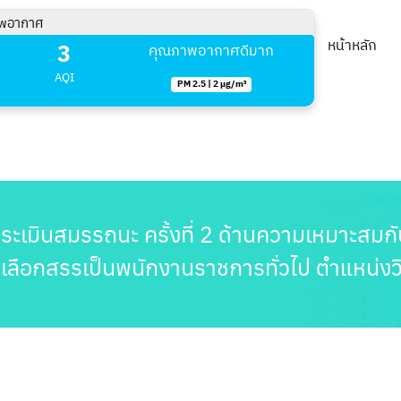
พอากาศ
3
หน้าหลัก
คุณภาพอากาศดีมาก
AQI
PM 2.5 | 2 µg/m³
ารประเมินสมรรถนะ ครั้งที่ 2 ด้านความเหมาะส
่อเลือกสรรเป็นพนักงานราชการทั่วไป ตำแหน่ง