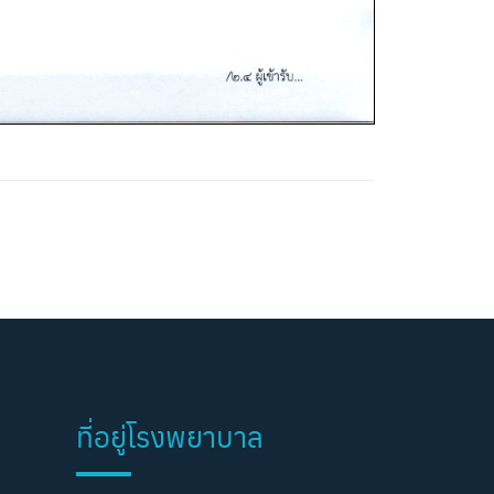
ที่อยู่โรงพยาบาล