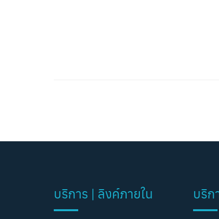
บริการ | ลิงค์ภายใน
บริก