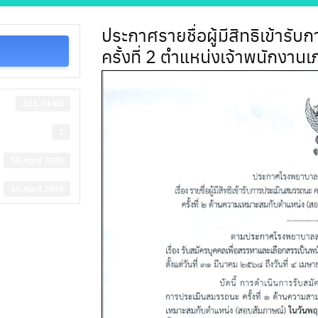
ประกาศรายชื่อผู้มีสิทธิเข้ารับ
ครั้งที่ 2 ตำแหน่งเจ้าพนักงาน
611.34 KB
1
10 April 2025
10 April 2025