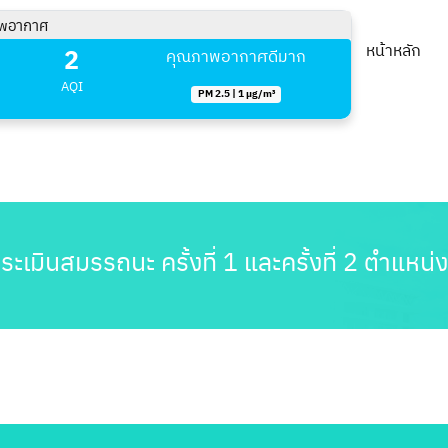
พอากาศ
2
หน้าหลัก
คุณภาพอากาศดีมาก
AQI
PM 2.5 | 1 µg/m³
ประเมินสมรรถนะ ครั้งที่ 1 และครั้งที่ 2 ตำแห