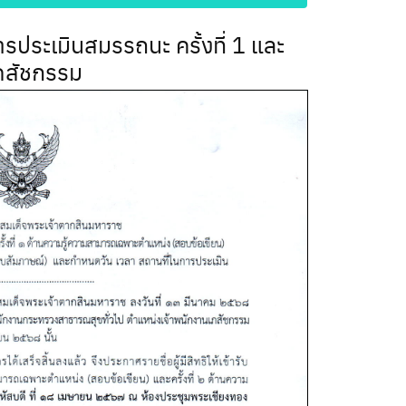
การประเมินสมรรถนะ ครั้งที่ 1 และ
เภสัชกรรม