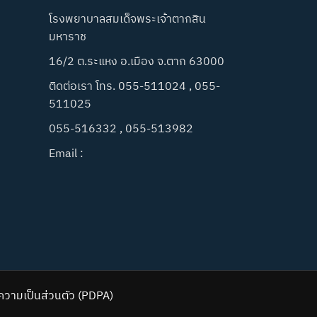
โรงพยาบาลสมเด็จพระเจ้าตากสิน
มหาราช
16/2 ต.ระแหง อ.เมือง จ.ตาก 63000
ติดต่อเรา โทร. 055-511024 , 055-
511025
055-516332 , 055-513982
Email :
วามเป็นส่วนตัว (PDPA)