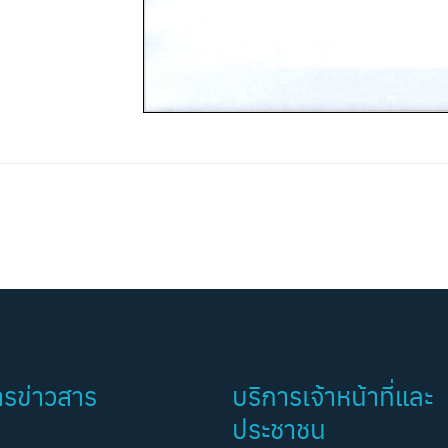
ารข่าวสาร
บริการเจ้าหน้าที่และ
ประชาชน