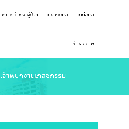
บริการสำหรับผู้ป่วย
เกี่ยวกับเรา
ติดต่อเรา
ข่าวสุขภาพ
น่งเจ้าพนักงานเภสัชกรรม