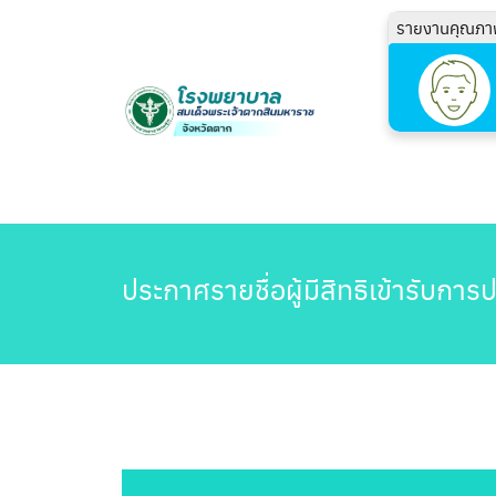
รายงานคุณภา
ประกาศรายชื่อผู้มีสิทธิเข้ารับการ