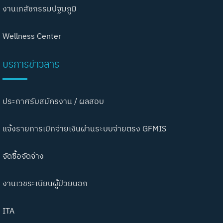
งานเภสัชกรรมปฐมภูมิ
Wellness Center
บริการข่าวสาร
ประกาศรับสมัครงาน / ผลสอบ
แจ้งรายการเบิกจ่ายเงินผ่านระบบจ่ายตรง GFMIS
จัดซื้อจัดจ้าง
งานเวชระเบียนผู้ป่วยนอก
ITA