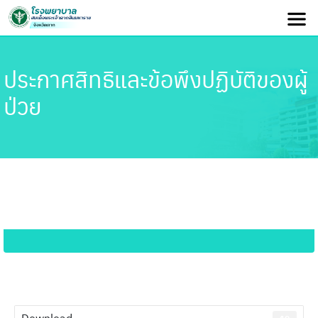
ประกาศสิทธิและข้อพึงปฏิบัติของผู้
ป่วย