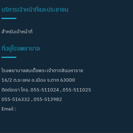
บริการเจ้าหน้าที่และประชาชน
สำหรับเจ้าหน้าที่
ที่อยู่โรงพยาบาล
โรงพยาบาลสมเด็จพระเจ้าตากสินมหาราช
16/2 ต.ระแหง อ.เมือง จ.ตาก 63000
ติดต่อเรา โทร. 055-511024 , 055-511025
055-516332 , 055-513982
Email :