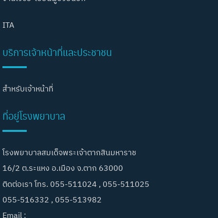
ITA
บริการเจ้าหน้าที่และประชาชน
สำหรับเจ้าหน้าที่
ที่อยู่โรงพยาบาล
โรงพยาบาลสมเด็จพระเจ้าตากสินมหาราช
16/2 ต.ระแหง อ.เมือง จ.ตาก 63000
ติดต่อเรา โทร. 055-511024 , 055-511025
055-516332 , 055-513982
Email :