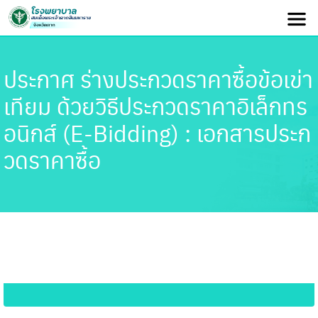
ประกาศ ร่างประกวดราคาซื้อข้อเข่า
เทียม ด้วยวิธีประกวดราคาอิเล็กทร
อนิกส์ (e-Bidding) : เอกสารประก
วดราคาซื้อ