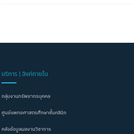
บริการ | ลิงค์ภายใน
กลุ่มงานทรัพยากรบุคคล
ศูนย์แพทยศาสตรศึกษาชั้นคลินิก
คลังข้อมูลผลงานวิชาการ