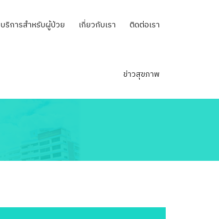
บริการสำหรับผู้ป่วย
เกี่ยวกับเรา
ติดต่อเรา
ข่าวสุขภาพ