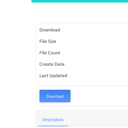
Download
File Size
File Count
Create Date
Last Updated
Download
Description