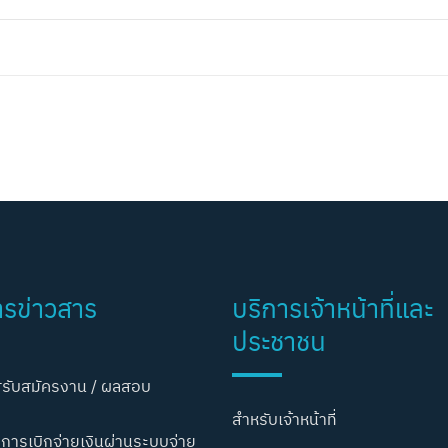
ารข่าวสาร
บริการเจ้าหน้าที่และ
ประชาชน
รับสมัครงาน / ผลสอบ
สำหรับเจ้าหน้าที่
การเบิกจ่ายเงินผ่านระบบจ่าย