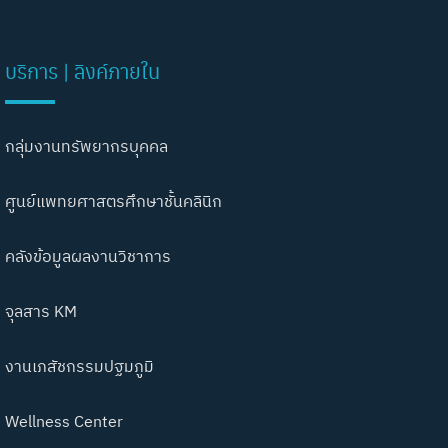
บริการ | ลิงค์ภายใน
กลุ่มงานทรัพยากรบุคคล
ศูนย์แพทยศาสตรศึกษาชั้นคลินิก
คลังข้อมูลผลงานวิชาการ
จุลสาร KM
งานเภสัชกรรมปฐมภูมิ
Wellness Center