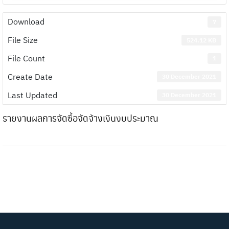
Download
7
File Size
524.12 KB
File Count
1
Create Date
30 December 2021
Last Updated
30 December 2021
รายงานผลการจัดซื้อจัดจ้างเงินงบประมาณ