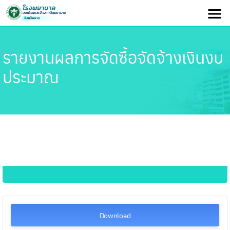
รายงานผลการจัดซื้อจัดจ้างเงินงบ
ประมาณ
Download