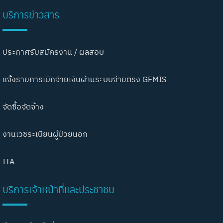
บริการข่าวสาร
ประกาศรับสมัครงาน / ผลสอบ
แจ้งรายการเบิกจ่ายเงินผ่านระบบจ่ายตรง GFMIS
จัดซื้อจัดจ้าง
งานเวชระเบียนผู้ป่วยนอก
ITA
บริการเจ้าหน้าที่และประชาชน