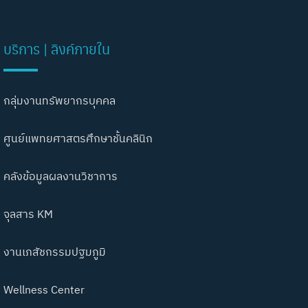
บริการ | ลิงค์ภายใน
กลุ่มงานทรัพยากรบุคคล
ศูนย์แพทยศาสตรศึกษาชั้นคลินิก
คลังข้อมูลผลงานวิชาการ
จุลสาร KM
งานเภสัชกรรมปฐมภูมิ
Wellness Center