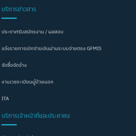
บริการข่าวสาร
ประกาศรับสมัครงาน / ผลสอบ
แจ้งรายการเบิกจ่ายเงินผ่านระบบจ่ายตรง GFMIS
จัดซื้อจัดจ้าง
งานเวชระเบียนผู้ป่วยนอก
ITA
บริการเจ้าหน้าที่และประชาชน