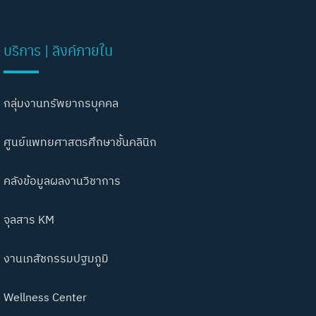
บริการ | ลิงค์ภายใน
กลุ่มงานทรัพยากรบุคคล
ศูนย์แพทยศาสตรศึกษาชั้นคลินิก
คลังข้อมูลผลงานวิชาการ
จุลสาร KM
งานเภสัชกรรมปฐมภูมิ
Wellness Center