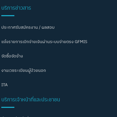
บริการข่าวสาร
ประกาศรับสมัครงาน / ผลสอบ
แจ้งรายการเบิกจ่ายเงินผ่านระบบจ่ายตรง GFMIS
จัดซื้อจัดจ้าง
งานเวชระเบียนผู้ป่วยนอก
ITA
บริการเจ้าหน้าที่และประชาชน