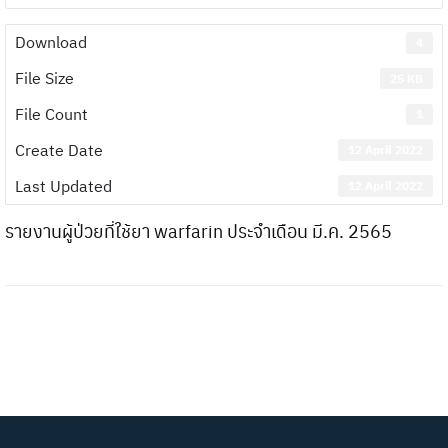
Download
4
File Size
25 KB
File Count
1
Create Date
12 April 2022
Last Updated
12 April 2022
รายงานผู้ป่วยที่ใช้ยา warfarin ประจำเดือน มี.ค. 2565