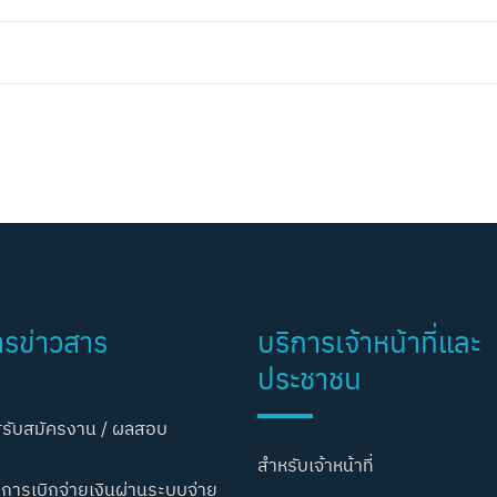
ารข่าวสาร
บริการเจ้าหน้าที่และ
ประชาชน
รับสมัครงาน / ผลสอบ
สำหรับเจ้าหน้าที่
การเบิกจ่ายเงินผ่านระบบจ่าย