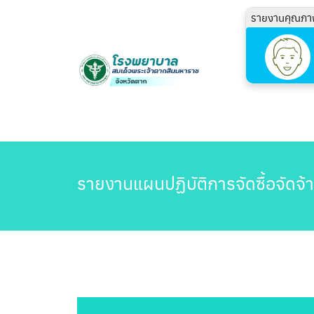
รายงานคุณภา
รายงานแผนปฏิบัติการจัดซื้อจัดจ้