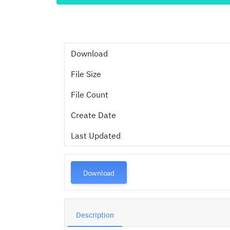
Download
File Size
File Count
Create Date
Last Updated
Download
Description