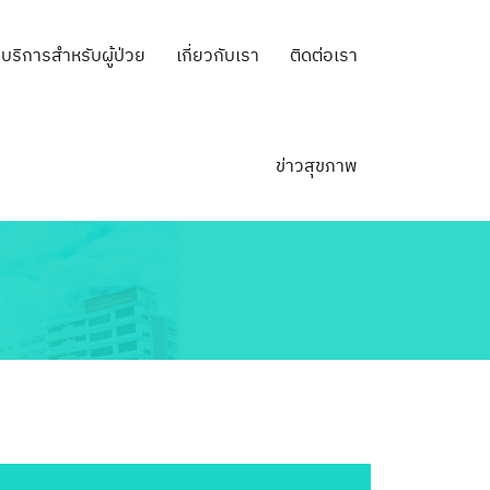
บริการสำหรับผู้ป่วย
เกี่ยวกับเรา
ติดต่อเรา
ข่าวสุขภาพ