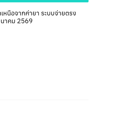
 นอกเหนือจากค่ายา ระบบจ่ายตรง
 มีนาคม 2569