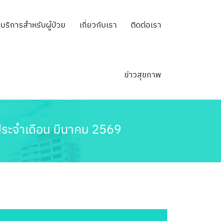
บริการสำหรับผู้ป่วย
เกี่ยวกับเรา
ติดต่อเรา
ข่าวสุขภาพ
้วประจำเดือน มีนาคม 2569