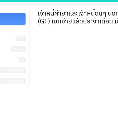
เจ้าหนี้ค่ายาและเจ้าหนี้อื่นๆ
(GF) เบิกจ่ายแล้วประจำเดือน
177
357 KB
1
24 March 2026
24 March 2026