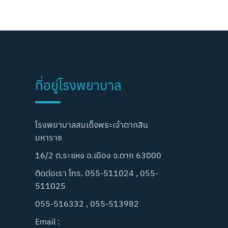
ที่อยู่โรงพยาบาล
โรงพยาบาลสมเด็จพระเจ้าตากสิน
มหาราช
16/2 ต.ระแหง อ.เมือง จ.ตาก 63000
ติดต่อเรา โทร. 055-511024 , 055-
511025
055-516332 , 055-513982
Email :