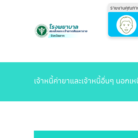
รายงานคุณภา
เจ้าหนี้ค่ายาและเจ้าหนี้อื่นๆ นอ