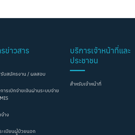
ารข่าวสาร
บริการเจ้าหน้าที่และ
ประชาชน
รับสมัครงาน / ผลสอบ
สำหรับเจ้าหน้าที่
การเบิกจ่ายเงินผ่านระบบจ่าย
MIS
ดจ้าง
ะเบียนผู้ป่วยนอก