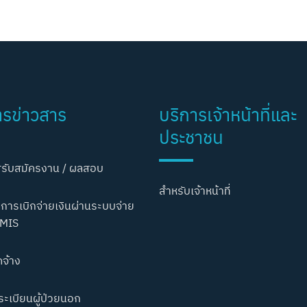
ารข่าวสาร
บริการเจ้าหน้าที่และ
ประชาชน
รับสมัครงาน / ผลสอบ
สำหรับเจ้าหน้าที่
การเบิกจ่ายเงินผ่านระบบจ่าย
MIS
ดจ้าง
ะเบียนผู้ป่วยนอก