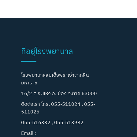
ที่อยู่โรงพยาบาล
โรงพยาบาลสมเด็จพระเจ้าตากสิน
มหาราช
16/2 ต.ระแหง อ.เมือง จ.ตาก 63000
ติดต่อเรา โทร. 055-511024 , 055-
511025
055-516332 , 055-513982
Email :