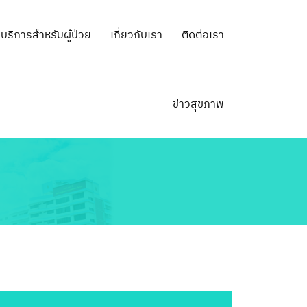
บริการสำหรับผู้ป่วย
เกี่ยวกับเรา
ติดต่อเรา
ข่าวสุขภาพ