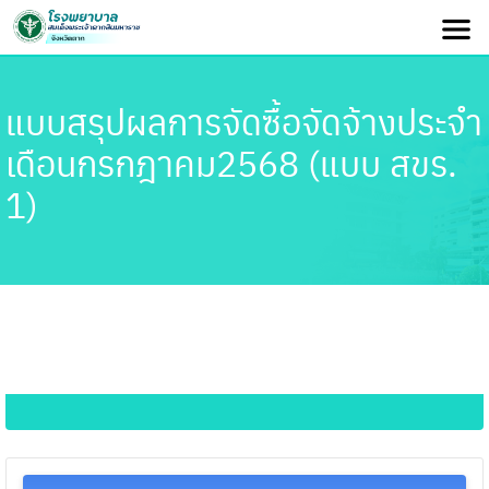
แบบสรุปผลการจัดซื้อจัดจ้างประจำ
เดือนกรกฎาคม2568 (แบบ สขร.
1)