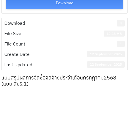
Download
Download
4
File Size
12.13 MB
File Count
1
Create Date
12 September 2025
Last Updated
12 September 2025
แบบสรุปผลการจัดซื้อจัดจ้างประจำเดือนกรกฎาคม2568
(แบบ สขร.1)