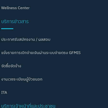
Wellness Center
บริการข่าวสาร
ประกาศรับสมัครงาน / ผลสอบ
แจ้งรายการเบิกจ่ายเงินผ่านระบบจ่ายตรง GFMIS
จัดซื้อจัดจ้าง
งานเวชระเบียนผู้ป่วยนอก
ITA
บริการเจ้าหน้าที่และประชาชน