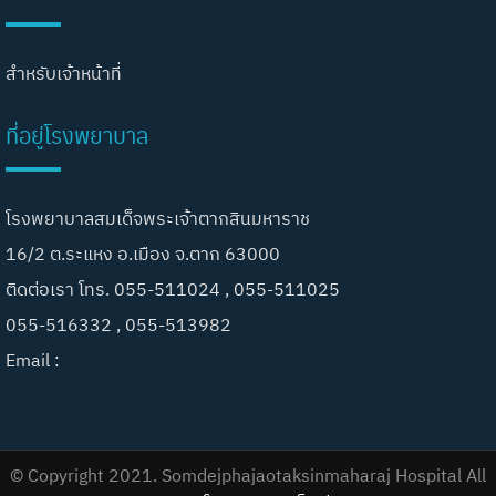
สำหรับเจ้าหน้าที่
ที่อยู่โรงพยาบาล
โรงพยาบาลสมเด็จพระเจ้าตากสินมหาราช
16/2 ต.ระแหง อ.เมือง จ.ตาก 63000
ติดต่อเรา โทร. 055-511024 , 055-511025
055-516332 , 055-513982
Email :
© Copyright 2021. Somdejphajaotaksinmaharaj Hospital All