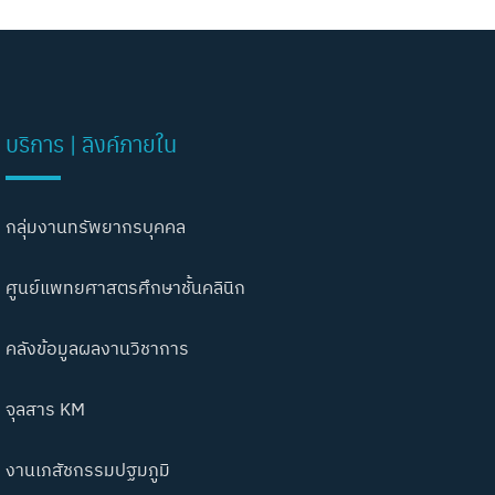
บริการ | ลิงค์ภายใน
กลุ่มงานทรัพยากรบุคคล
ศูนย์แพทยศาสตรศึกษาชั้นคลินิก
คลังข้อมูลผลงานวิชาการ
จุลสาร KM
งานเภสัชกรรมปฐมภูมิ