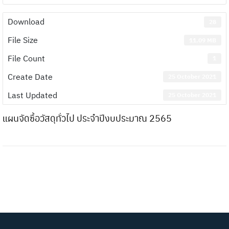
Download
28
File Size
11.09 MB
File Count
1
Create Date
25 October 2021
Last Updated
25 October 2021
แผนจัดซื้อวัสดุทั่วไป ประจำปีงบประมาณ 2565