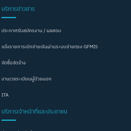
บริการข่าวสาร
ประกาศรับสมัครงาน / ผลสอบ
แจ้งรายการเบิกจ่ายเงินผ่านระบบจ่ายตรง GFMIS
จัดซื้อจัดจ้าง
งานเวชระเบียนผู้ป่วยนอก
ITA
บริการเจ้าหน้าที่และประชาชน