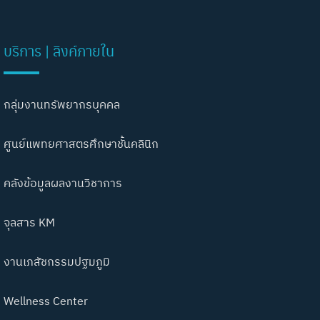
บริการ | ลิงค์ภายใน
กลุ่มงานทรัพยากรบุคคล
ศูนย์แพทยศาสตรศึกษาชั้นคลินิก
คลังข้อมูลผลงานวิชาการ
จุลสาร KM
งานเภสัชกรรมปฐมภูมิ
Wellness Center