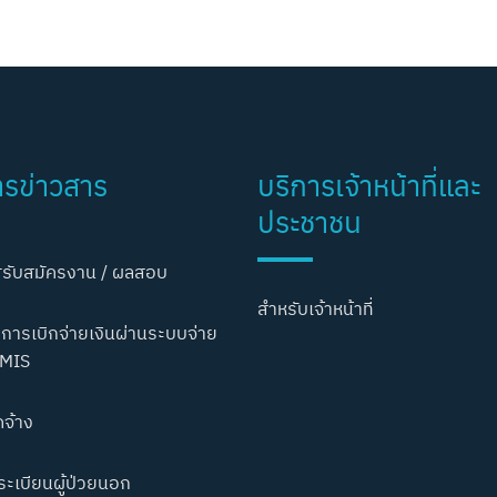
ารข่าวสาร
บริการเจ้าหน้าที่และ
ประชาชน
รับสมัครงาน / ผลสอบ
สำหรับเจ้าหน้าที่
การเบิกจ่ายเงินผ่านระบบจ่าย
MIS
ดจ้าง
ะเบียนผู้ป่วยนอก