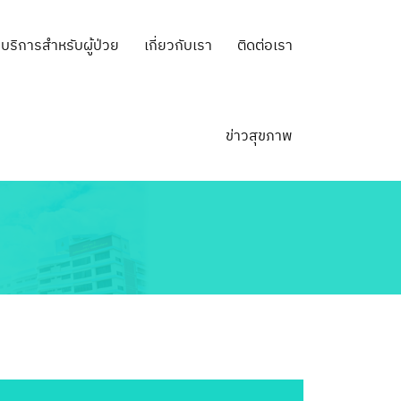
บริการสำหรับผู้ป่วย
เกี่ยวกับเรา
ติดต่อเรา
ข่าวสุขภาพ