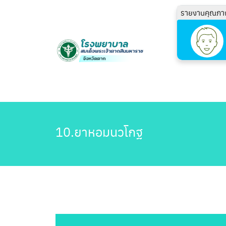
รายงานคุณภา
10.ยาหอมนวโกฐ