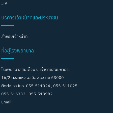
ITA
บริการเจ้าหน้าที่และประชาชน
สำหรับเจ้าหน้าที่
ที่อยู่โรงพยาบาล
โรงพยาบาลสมเด็จพระเจ้าตากสินมหาราช
16/2 ต.ระแหง อ.เมือง จ.ตาก 63000
ติดต่อเรา โทร. 055-511024 , 055-511025
055-516332 , 055-513982
Email :