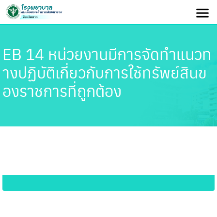
EB 14 หน่วยงานมีการจัดทำแนวท
างปฏิบัติเกี่ยวกับการใช้ทรัพย์สินข
องราชการที่ถูกต้อง