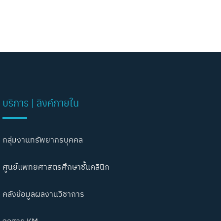
บริการ | ลิงค์ภายใน
กลุ่มงานทรัพยากรบุคคล
ศูนย์แพทยศาสตรศึกษาชั้นคลินิก
คลังข้อมูลผลงานวิชาการ