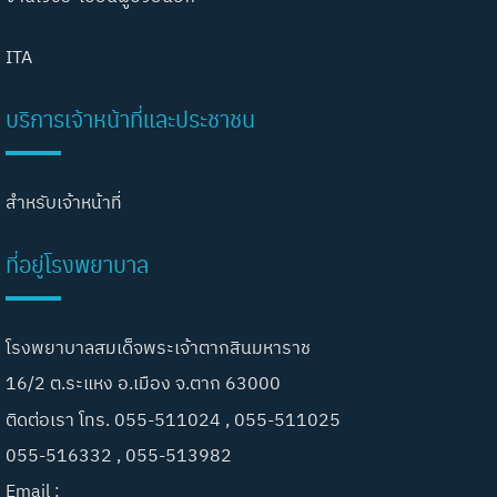
ITA
บริการเจ้าหน้าที่และประชาชน
สำหรับเจ้าหน้าที่
ที่อยู่โรงพยาบาล
โรงพยาบาลสมเด็จพระเจ้าตากสินมหาราช
16/2 ต.ระแหง อ.เมือง จ.ตาก 63000
ติดต่อเรา โทร. 055-511024 , 055-511025
055-516332 , 055-513982
Email :