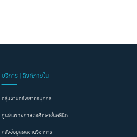
บริการ | ลิงค์ภายใน
กลุ่มงานทรัพยากรบุคคล
ศูนย์แพทยศาสตรศึกษาชั้นคลินิก
คลังข้อมูลผลงานวิชาการ