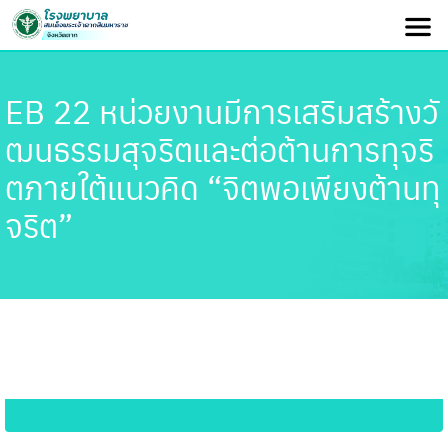
EB 22 หน่วยงานมีการเสริมสร้างวั
ฒนธรรมสุจริตและต่อต้านการทุจริ
ตภายใต้แนวคิด “จิตพอเพียงต้านทุ
จริต”