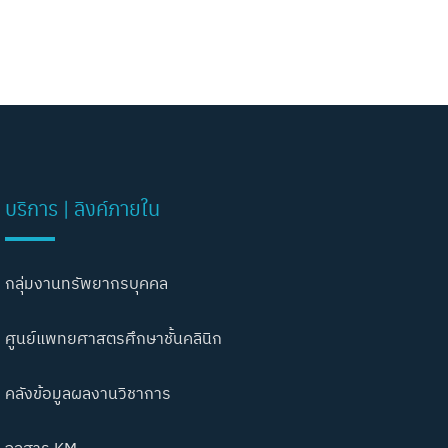
บริการ | ลิงค์ภายใน
กลุ่มงานทรัพยากรบุคคล
ศูนย์แพทยศาสตรศึกษาชั้นคลินิก
คลังข้อมูลผลงานวิชาการ