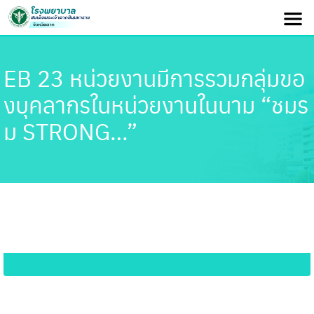
EB 23 หน่วยงานมีการรวมกลุ่มขอ
งบุคลากรในหน่วยงานในนาม “ชมร
ม STRONG…”