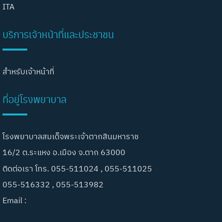
ITA
บริการเจ้าหน้าที่และประชาชน
สำหรับเจ้าหน้าที่
ที่อยู่โรงพยาบาล
โรงพยาบาลสมเด็จพระเจ้าตากสินมหาราช
16/2 ต.ระแหง อ.เมือง จ.ตาก 63000
ติดต่อเรา โทร. 055-511024 , 055-511025
055-516332 , 055-513982
Email :